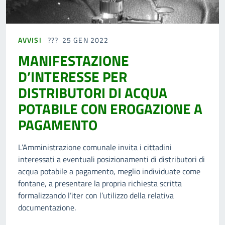
AVVISI
25 GEN 2022
MANIFESTAZIONE
D’INTERESSE PER
DISTRIBUTORI DI ACQUA
POTABILE CON EROGAZIONE A
PAGAMENTO
L’Amministrazione comunale invita i cittadini
interessati a eventuali posizionamenti di distributori di
acqua potabile a pagamento, meglio individuate come
fontane, a presentare la propria richiesta scritta
formalizzando l’iter con l’utilizzo della relativa
documentazione.