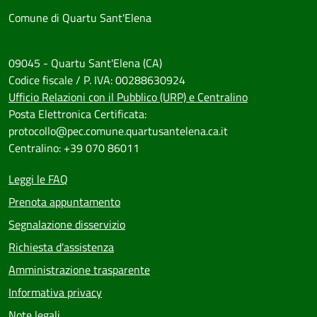
Comune di Quartu Sant'Elena
09045 - Quartu Sant'Elena (CA)
Codice fiscale / P. IVA: 00288630924
Ufficio Relazioni con il Pubblico (URP) e Centralino
Posta Elettronica Certificata:
protocollo@pec.comune.quartusantelena.ca.it
Centralino: +39 070 86011
Leggi le FAQ
Prenota appuntamento
Segnalazione disservizio
Richiesta d'assistenza
Amministrazione trasparente
Informativa privacy
Note legali