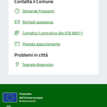
Contatta il Comune
Domande Frequenti
Richiedi assistenza
Contatta il centralino allo 070 86011
Prenota appuntamento
Problemi in città
Segnala disservizio