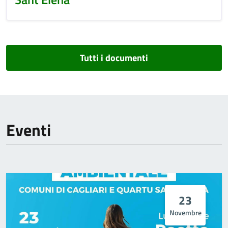
Tutti i documenti
Eventi
23
Novembre