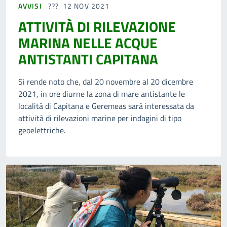
AVVISI
12 NOV 2021
ATTIVITÀ DI RILEVAZIONE
MARINA NELLE ACQUE
ANTISTANTI CAPITANA
Si rende noto che, dal 20 novembre al 20 dicembre
2021, in ore diurne la zona di mare antistante le
località di Capitana e Geremeas sarà interessata da
attività di rilevazioni marine per indagini di tipo
geoelettriche.