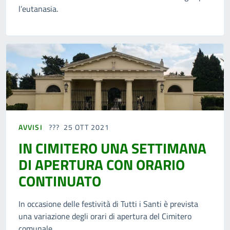
l’eutanasia.
AVVISI
25 OTT 2021
IN CIMITERO UNA SETTIMANA
DI APERTURA CON ORARIO
CONTINUATO
In occasione delle festività di Tutti i Santi è prevista
una variazione degli orari di apertura del Cimitero
comunale.