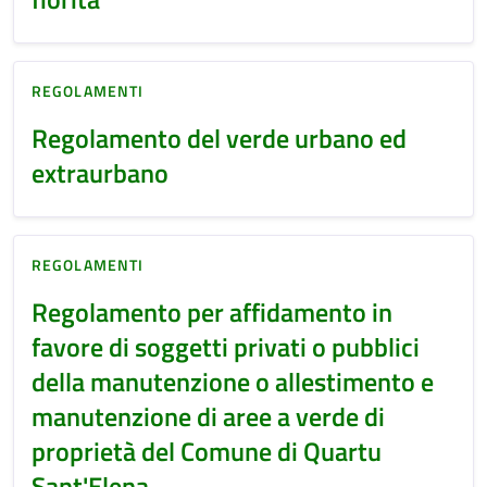
REGOLAMENTI
Regolamento del verde urbano ed
extraurbano
REGOLAMENTI
Regolamento per affidamento in
favore di soggetti privati o pubblici
della manutenzione o allestimento e
manutenzione di aree a verde di
proprietà del Comune di Quartu
Sant'Elena