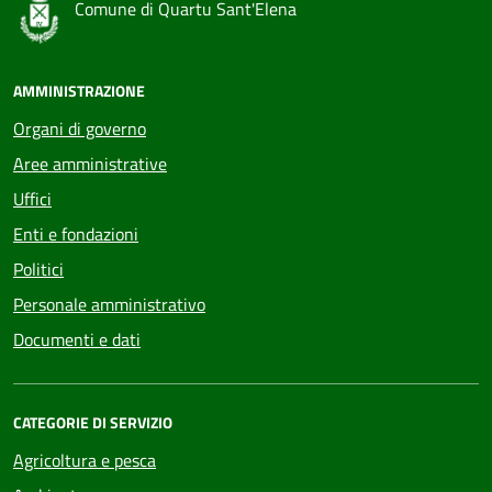
Comune di Quartu Sant'Elena
AMMINISTRAZIONE
Organi di governo
Aree amministrative
Uffici
Enti e fondazioni
Politici
Personale amministrativo
Documenti e dati
CATEGORIE DI SERVIZIO
Agricoltura e pesca