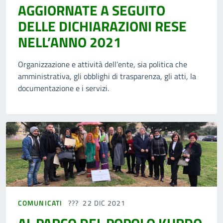
AGGIORNATE A SEGUITO
DELLE DICHIARAZIONI RESE
NELL’ANNO 2021
Organizzazione e attività dell’ente, sia politica che
amministrativa, gli obblighi di trasparenza, gli atti, la
documentazione e i servizi.
COMUNICATI
22 DIC 2021