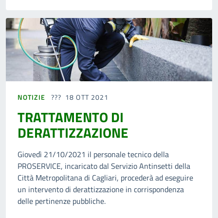
NOTIZIE
18 OTT 2021
TRATTAMENTO DI
DERATTIZZAZIONE
Giovedì 21/10/2021 il personale tecnico della
PROSERVICE, incaricato dal Servizio Antinsetti della
Città Metropolitana di Cagliari, procederà ad eseguire
un intervento di derattizzazione in corrispondenza
delle pertinenze pubbliche.