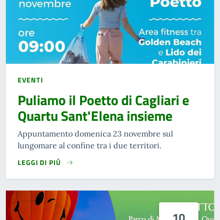
EVENTI
Puliamo il Poetto di Cagliari e
Quartu Sant'Elena insieme
Appuntamento domenica 23 novembre sul
lungomare al confine tra i due territori.
LEGGI DI PIÙ
10