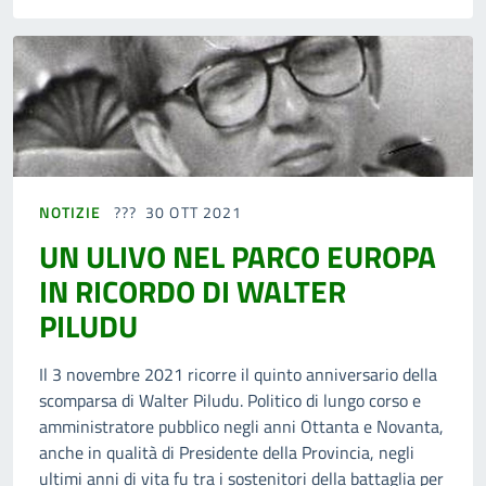
NOTIZIE
30 OTT 2021
UN ULIVO NEL PARCO EUROPA
IN RICORDO DI WALTER
PILUDU
Il 3 novembre 2021 ricorre il quinto anniversario della
scomparsa di Walter Piludu. Politico di lungo corso e
amministratore pubblico negli anni Ottanta e Novanta,
anche in qualità di Presidente della Provincia, negli
ultimi anni di vita fu tra i sostenitori della battaglia per