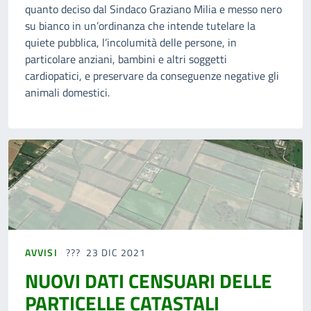
quanto deciso dal Sindaco Graziano Milia e messo nero
su bianco in un’ordinanza che intende tutelare la
quiete pubblica, l’incolumità delle persone, in
particolare anziani, bambini e altri soggetti
cardiopatici, e preservare da conseguenze negative gli
animali domestici.
AVVISI
23 DIC 2021
NUOVI DATI CENSUARI DELLE
PARTICELLE CATASTALI