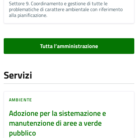
Settore 9. Coordinamento e gestione di tutte le
problematiche di carattere ambientale con riferimento
alla pianificazione.
Tutta l’amministrazione
Servizi
AMBIENTE
Adozione per la sistemazione e
manutenzione di aree a verde
pubblico