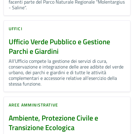
facenti parte del Parco Naturale Regionale "Molentargius
- Saline".
UFFICI
Ufficio Verde Pubblico e Gestione
Parchi e Giardini
All’Ufficio compete la gestione dei servizi di cura,
conservazione e integrazione delle aree adibite del verde
urbano, dei parchi e giardini e di tutte le attività
complementari e accessorie relative all’esercizio della
stessa funzione.
AREE AMMINISTRATIVE
Ambiente, Protezione Civile e
Transizione Ecologica