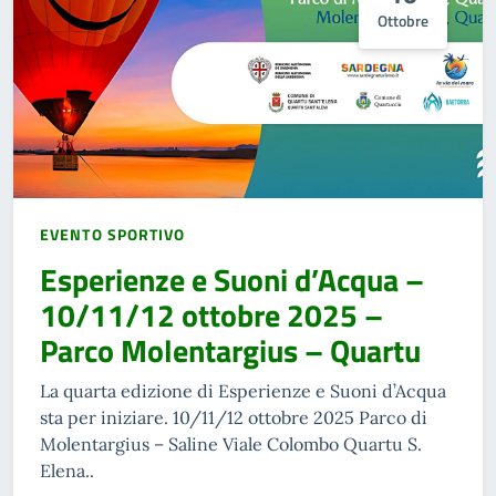
Ottobre
EVENTO SPORTIVO
Esperienze e Suoni d’Acqua –
10/11/12 ottobre 2025 –
Parco Molentargius – Quartu
La quarta edizione di Esperienze e Suoni d’Acqua
sta per iniziare. 10/11/12 ottobre 2025 Parco di
Molentargius – Saline Viale Colombo Quartu S.
Elena..