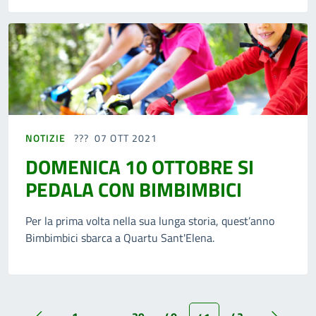
NOTIZIE
07 OTT 2021
DOMENICA 10 OTTOBRE SI
PEDALA CON BIMBIMBICI
Per la prima volta nella sua lunga storia, quest’anno
Bimbimbici sbarca a Quartu Sant'Elena.