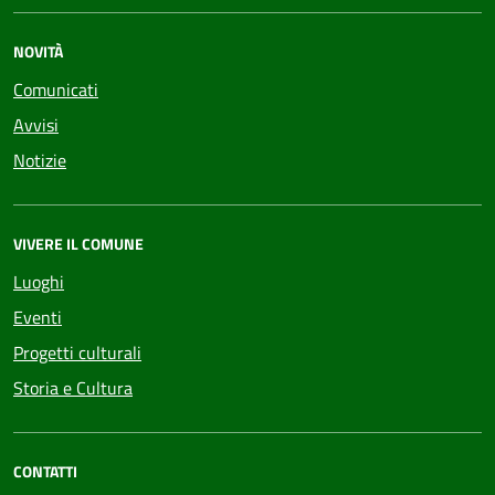
NOVITÀ
Comunicati
Avvisi
Notizie
VIVERE IL COMUNE
Luoghi
Eventi
Progetti culturali
Storia e Cultura
CONTATTI