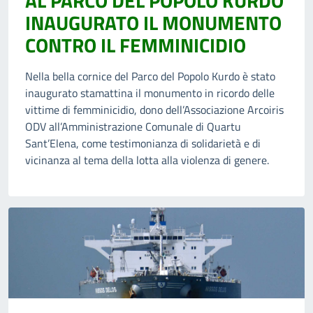
AL PARCO DEL POPOLO KURDO
INAUGURATO IL MONUMENTO
CONTRO IL FEMMINICIDIO
Nella bella cornice del Parco del Popolo Kurdo è stato
inaugurato stamattina il monumento in ricordo delle
vittime di femminicidio, dono dell’Associazione Arcoiris
ODV all’Amministrazione Comunale di Quartu
Sant’Elena, come testimonianza di solidarietà e di
vicinanza al tema della lotta alla violenza di genere.