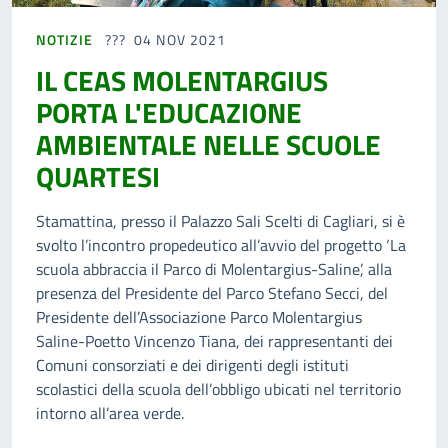
NOTIZIE
04 NOV 2021
IL CEAS MOLENTARGIUS
PORTA L'EDUCAZIONE
AMBIENTALE NELLE SCUOLE
QUARTESI
Stamattina, presso il Palazzo Sali Scelti di Cagliari, si è
svolto l’incontro propedeutico all’avvio del progetto ‘La
scuola abbraccia il Parco di Molentargius-Saline’, alla
presenza del Presidente del Parco Stefano Secci, del
Presidente dell’Associazione Parco Molentargius
Saline-Poetto Vincenzo Tiana, dei rappresentanti dei
Comuni consorziati e dei dirigenti degli istituti
scolastici della scuola dell’obbligo ubicati nel territorio
intorno all’area verde.