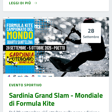
LEGGI DI PIÙ
28
Settembre
EVENTO SPORTIVO
Sardinia Grand Slam - Mondiale
di Formula Kite