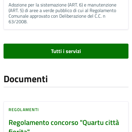
Adozione per la sistemazione (ART. 6) e manutenzione
(ART. 5) di aree a verde pubblico di cui al Regolamento
Comunale approvato con Deliberazione del C.C. n
63/2008.
Tutti i servizi
Documenti
REGOLAMENTI
Regolamento concorso "Quartu città
fiorita"