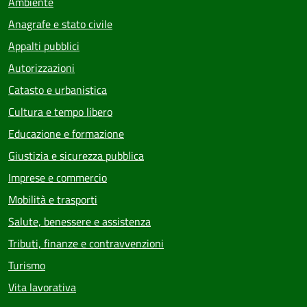
Ambiente
Anagrafe e stato civile
Appalti pubblici
Autorizzazioni
Catasto e urbanistica
Cultura e tempo libero
Educazione e formazione
Giustizia e sicurezza pubblica
Imprese e commercio
Mobilità e trasporti
Salute, benessere e assistenza
Tributi, finanze e contravvenzioni
Turismo
Vita lavorativa