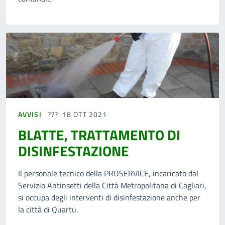
AVVISI
18 OTT 2021
BLATTE, TRATTAMENTO DI
DISINFESTAZIONE
Il personale tecnico della PROSERVICE, incaricato dal
Servizio Antinsetti della Città Metropolitana di Cagliari,
si occupa degli interventi di disinfestazione anche per
la città di Quartu.