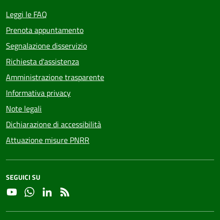
Leggi le FAQ
Prenota appuntamento
Segnalazione disservizio
Richiesta d'assistenza
Amministrazione trasparente
Informativa privacy
Note legali
Dichiarazione di accessibilità
Attuazione misure PNRR
SEGUICI SU
YouTube
Whatsapp
Linkedin
RSS