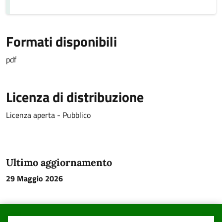
Formati disponibili
pdf
Licenza di distribuzione
Licenza aperta - Pubblico
Ultimo aggiornamento
29 Maggio 2026