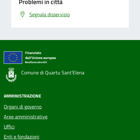
Problemi in città
Segnala disservizio
Comune di Quartu Sant'Elena
AMMINISTRAZIONE
Organi di governo
Aree amministrative
Uffici
Enti e fondazioni