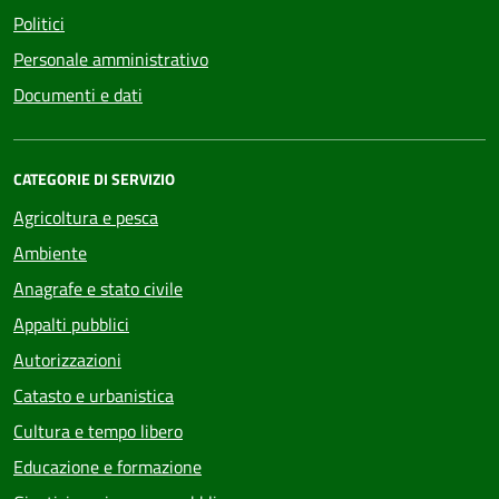
Politici
Personale amministrativo
Documenti e dati
CATEGORIE DI SERVIZIO
Agricoltura e pesca
Ambiente
Anagrafe e stato civile
Appalti pubblici
Autorizzazioni
Catasto e urbanistica
Cultura e tempo libero
Educazione e formazione