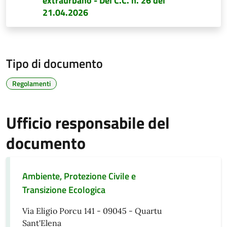
extraurbano - Del C.C. n. 26 del
21.04.2026
Tipo di documento
Regolamenti
Ufficio responsabile del
documento
Ambiente, Protezione Civile e
Transizione Ecologica
Via Eligio Porcu 141 - 09045 - Quartu
Sant'Elena