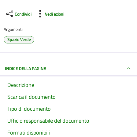
Condividi
Vedi azioni
Argomenti
Spazio Verde
INDICE DELLA PAGINA
Descrizione
Scarica il documento
Tipo di documento
Ufficio responsabile del documento
Formati disponibili