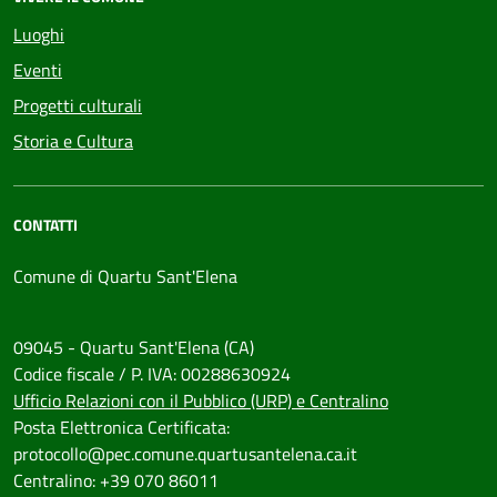
Luoghi
Eventi
Progetti culturali
Storia e Cultura
CONTATTI
Comune di Quartu Sant'Elena
09045 - Quartu Sant'Elena (CA)
Codice fiscale / P. IVA: 00288630924
Ufficio Relazioni con il Pubblico (URP) e Centralino
Posta Elettronica Certificata:
protocollo@pec.comune.quartusantelena.ca.it
Centralino: +39 070 86011