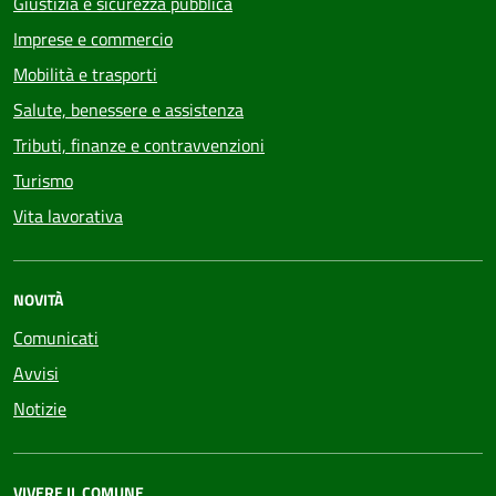
Giustizia e sicurezza pubblica
Imprese e commercio
Mobilità e trasporti
Salute, benessere e assistenza
Tributi, finanze e contravvenzioni
Turismo
Vita lavorativa
NOVITÀ
Comunicati
Avvisi
Notizie
VIVERE IL COMUNE