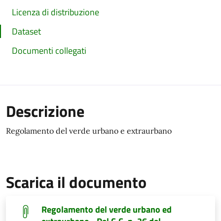
Licenza di distribuzione
Dataset
Documenti collegati
Descrizione
Regolamento del verde urbano e extraurbano
Scarica il documento
Regolamento del verde urbano ed