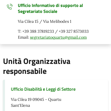
Ufficio Informativo di supporto al
Segretariato Sociale
Via Cilea 15 / Via Melibodes 1
T: +39 388 37819233 / +39 327 8573033
Email:
segretariatoquartu@gmail.com
Unità Organizzativa
responsabile
Ufficio Disabilità e Leggi di Settore
Via Cilea 19 09045 - Quartu
Sant'Elena