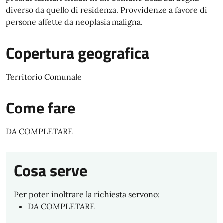
diverso da quello di residenza. Provvidenze a favore di
persone affette da neoplasia maligna.
Copertura geografica
Territorio Comunale
Come fare
DA COMPLETARE
Cosa serve
Per poter inoltrare la richiesta servono:
DA COMPLETARE