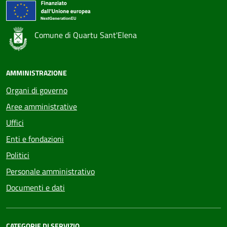
Comune di Quartu Sant'Elena
AMMINISTRAZIONE
Organi di governo
Aree amministrative
Uffici
Enti e fondazioni
Politici
Personale amministrativo
Documenti e dati
CATEGORIE DI SERVIZIO