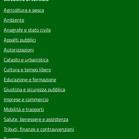
Agricoltura e pesca
Ambiente
Anagrafe e stato civile
Appalti pubblici
Autorizzazioni
Catasto e urbanistica
Cultura e tempo libero
Educazione e formazione
Giustizia e sicurezza pubblica
Imprese e commercio
Mobilità e trasporti
Salute, benessere e assistenza
Tributi, finanze e contravvenzioni
Turismo