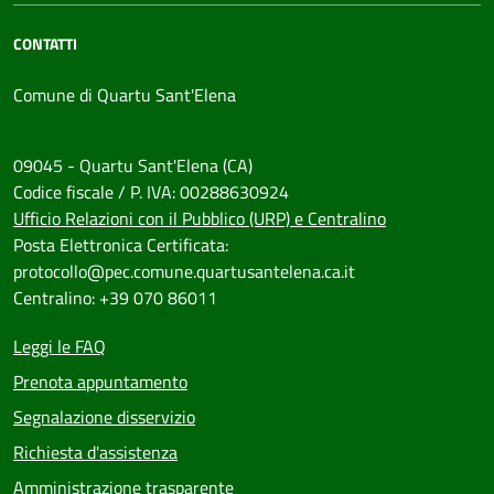
CONTATTI
Comune di Quartu Sant'Elena
09045 - Quartu Sant'Elena (CA)
Codice fiscale / P. IVA: 00288630924
Ufficio Relazioni con il Pubblico (URP) e Centralino
Posta Elettronica Certificata:
protocollo@pec.comune.quartusantelena.ca.it
Centralino: +39 070 86011
Leggi le FAQ
Prenota appuntamento
Segnalazione disservizio
Richiesta d'assistenza
Amministrazione trasparente