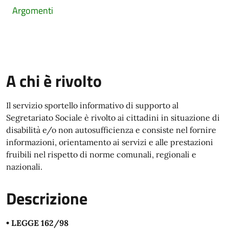
Argomenti
A chi è rivolto
Il servizio sportello informativo di supporto al
Segretariato Sociale è rivolto ai cittadini in situazione di
disabilità e/o non autosufficienza e consiste nel fornire
informazioni, orientamento ai servizi e alle prestazioni
fruibili nel rispetto di norme comunali, regionali e
nazionali.
Descrizione
• LEGGE 162/98