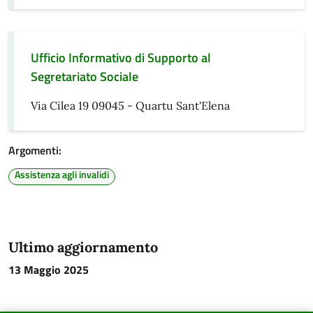
Ufficio Informativo di Supporto al
Segretariato Sociale
Via Cilea 19 09045 - Quartu Sant'Elena
Argomenti:
Assistenza agli invalidi
Ultimo aggiornamento
13 Maggio 2025