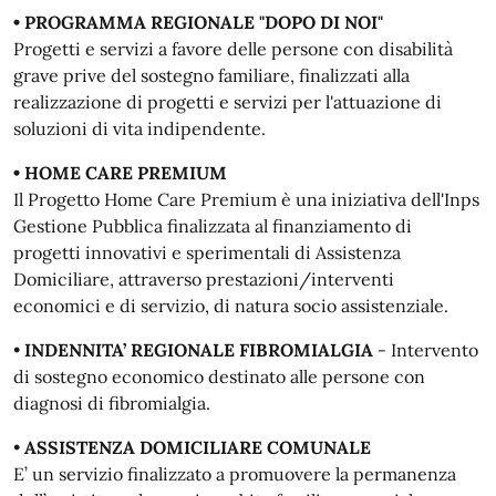
• PROGRAMMA REGIONALE "DOPO DI NOI"
Progetti e servizi a favore delle persone con disabilità
grave prive del sostegno familiare, finalizzati alla
realizzazione di progetti e servizi per l'attuazione di
soluzioni di vita indipendente.
• HOME CARE PREMIUM
Il Progetto Home Care Premium è una iniziativa dell'Inps
Gestione Pubblica finalizzata al finanziamento di
progetti innovativi e sperimentali di Assistenza
Domiciliare, attraverso prestazioni/interventi
economici e di servizio, di natura socio assistenziale.
•
INDENNITA’ REGIONALE FIBROMIALGIA
- Intervento
di sostegno economico destinato alle persone con
diagnosi di fibromialgia.
•
ASSISTENZA DOMICILIARE COMUNALE
E’ un servizio finalizzato a promuovere la permanenza