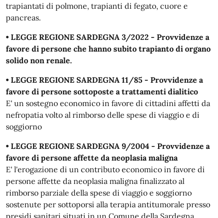
trapiantati di polmone, trapianti di fegato, cuore e
pancreas.
• LEGGE REGIONE SARDEGNA 3/2022 - Provvidenze a
favore di persone che hanno subito trapianto di organo
solido non renale.
• LEGGE REGIONE SARDEGNA 11/85 - Provvidenze a
favore di persone sottoposte a trattamenti dialitico
E' un sostegno economico in favore di cittadini affetti da
nefropatia volto al rimborso delle spese di viaggio e di
soggiorno
• LEGGE REGIONE SARDEGNA 9/2004 - Provvidenze a
favore di persone affette da neoplasia maligna
E' l'erogazione di un contributo economico in favore di
persone affette da neoplasia maligna finalizzato al
rimborso parziale della spese di viaggio e soggiorno
sostenute per sottoporsi alla terapia antitumorale presso
presidi sanitari situati in un Comune della Sardegna