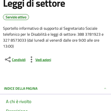
Leggi di settore
Servizio attivo
Sportello informativo di supporto al Segretariato Sociale
telefonico per le Disabilità e leggi di settore: 388 3781923 e
327 8573033 (dal lunedì al venerdì dalle ore 9:00 alle ore
13:00)
Condividi
Vedi azioni
INDICE DELLA PAGINA
A chi è rivolto