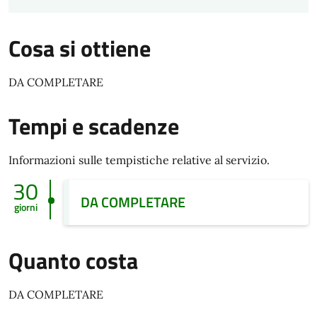
Cosa si ottiene
DA COMPLETARE
Tempi e scadenze
Informazioni sulle tempistiche relative al servizio.
30
DA COMPLETARE
giorni
Quanto costa
DA COMPLETARE