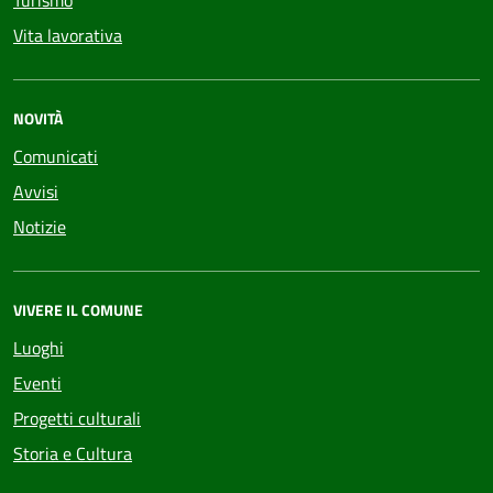
Vita lavorativa
NOVITÀ
Comunicati
Avvisi
Notizie
VIVERE IL COMUNE
Luoghi
Eventi
Progetti culturali
Storia e Cultura