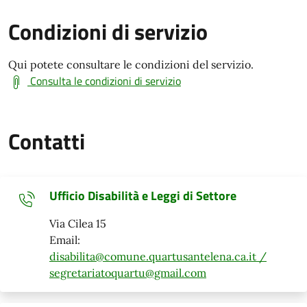
Condizioni di servizio
Qui potete consultare le condizioni del servizio.
Consulta le condizioni di servizio
Contatti
Ufficio Disabilità e Leggi di Settore
Via Cilea 15
Email:
disabilita@comune.quartusantelena.ca.it /
segretariatoquartu@gmail.com