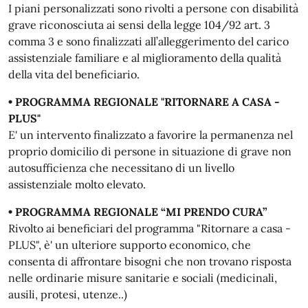
I piani personalizzati sono rivolti a persone con disabilità
grave riconosciuta ai sensi della legge 104/92 art. 3
comma 3 e sono finalizzati all’alleggerimento del carico
assistenziale familiare e al miglioramento della qualità
della vita del beneficiario.
• PROGRAMMA REGIONALE "RITORNARE A CASA -
PLUS"
E' un intervento finalizzato a favorire la permanenza nel
proprio domicilio di persone in situazione di grave non
autosufficienza che necessitano di un livello
assistenziale molto elevato.
• PROGRAMMA REGIONALE “MI PRENDO CURA”
Rivolto ai beneficiari del programma "Ritornare a casa -
PLUS", è' un ulteriore supporto economico, che
consenta di affrontare bisogni che non trovano risposta
nelle ordinarie misure sanitarie e sociali (medicinali,
ausili, protesi, utenze..)