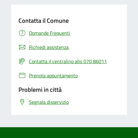
Contatta il Comune
Domande Frequenti
Richiedi assistenza
Contatta il centralino allo 070 86011
Prenota appuntamento
Problemi in città
Segnala disservizio