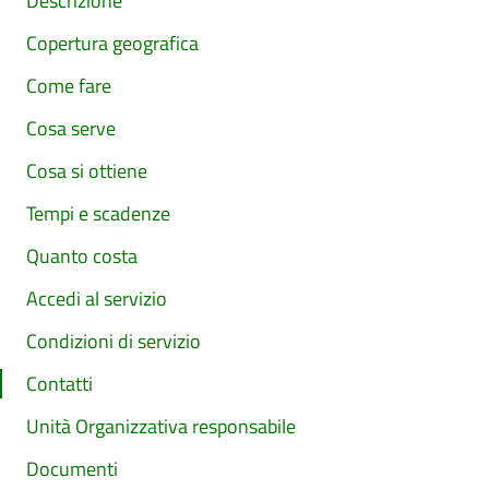
Descrizione
Copertura geografica
Come fare
Cosa serve
Cosa si ottiene
Tempi e scadenze
Quanto costa
Accedi al servizio
Condizioni di servizio
Contatti
Unità Organizzativa responsabile
Documenti