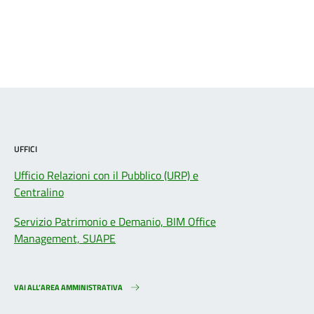
UFFICI
Ufficio Relazioni con il Pubblico (URP) e
Centralino
Servizio Patrimonio e Demanio, BIM Office
Management, SUAPE
VAI ALL’AREA AMMINISTRATIVA