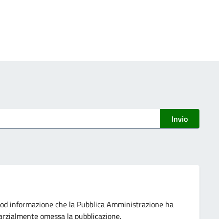
Invio
od informazione che la Pubblica Amministrazione ha
 parzialmente omessa la pubblicazione.