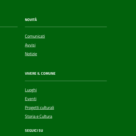
NOVITÀ
Comunicati
Avvisi
Notizie
VIVERE IL COMUNE
Luoghi
Eventi
Progetti culturali
Storia e Cultura
SEGUICI SU