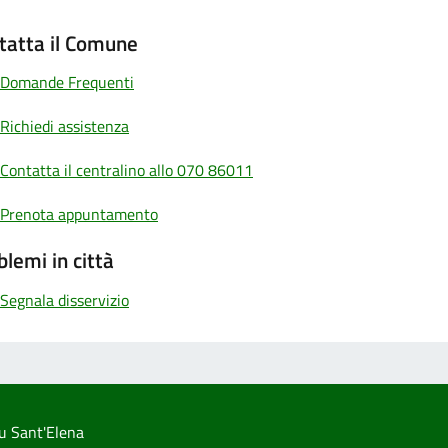
tatta il Comune
Domande Frequenti
Richiedi assistenza
Contatta il centralino allo 070 86011
Prenota appuntamento
blemi in città
Segnala disservizio
u Sant'Elena