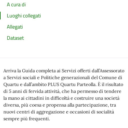
A cura di
Luoghi collegati
Allegati
Dataset
Arriva la Guida completa ai Servizi offerti dall’Assessorato
a Servizi sociali e Politiche generazionali del Comune di
Quartu e dall’ambito PLUS Quartu Parteolla. È il risultato
di 5 anni di fervida attività, che ha permesso di tendere
la mano ai cittadini in difficoltà e costruire una società
diversa, più coesa e propensa alla partecipazione, tra
nuovi centri di aggregazione e occasioni di socialità
sempre più frequenti.