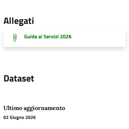
Allegati
Guida ai Servizi 2026
Dataset
Ultimo aggiornamento
02 Giugno 2026