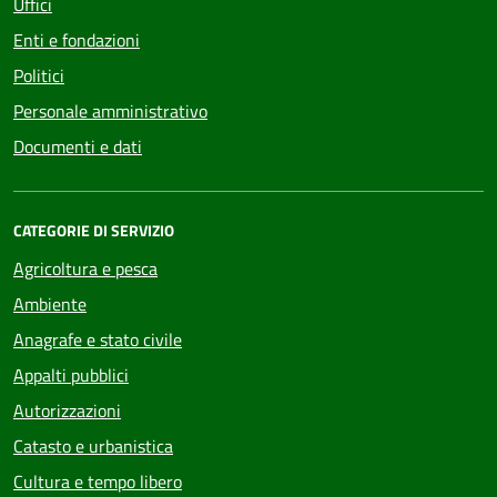
Uffici
Enti e fondazioni
Politici
Personale amministrativo
Documenti e dati
CATEGORIE DI SERVIZIO
Agricoltura e pesca
Ambiente
Anagrafe e stato civile
Appalti pubblici
Autorizzazioni
Catasto e urbanistica
Cultura e tempo libero