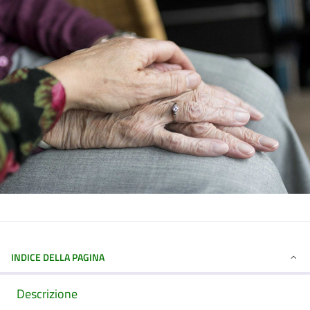
INDICE DELLA PAGINA
Descrizione