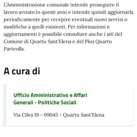
L’Amministrazione comunale intende proseguire il
lavoro avviato in questi anni e intende quindi aggiornarla
periodicamente per recepire eventuali nuovi servizi o
modifiche a quelli esistenti. Per informazioni e
aggiornamenti è possibile consultare anche i siti del
Comune di Quartu Sant’Elena e del Plus Quartu
Parteolla.
A cura di
Ufficio Amministrativo e Affari
Generali - Politiche Sociali
Via Cilea 19 - 09045 - Quartu Sant'Elena