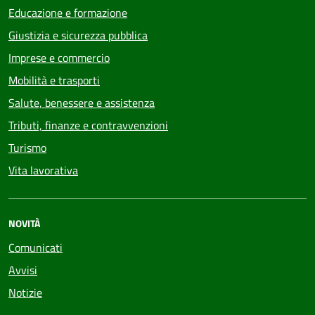
Educazione e formazione
Giustizia e sicurezza pubblica
Imprese e commercio
Mobilità e trasporti
Salute, benessere e assistenza
Tributi, finanze e contravvenzioni
Turismo
Vita lavorativa
NOVITÀ
Comunicati
Avvisi
Notizie