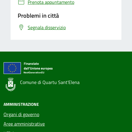
Prenota appuntamento
Problemi in città
Segnala disservizio
Comune di Quartu Sant'Elena
AMMINISTRAZIONE
Organi di governo
Aree amministrative