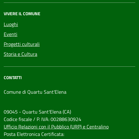
VIVERE IL COMUNE
Luoghi
Eventi
Progetti culturali
Storia e Cultura
CONTATTI
Comune di Quartu Sant'Elena
09045 - Quartu Sant'Elena (CA)
Codice fiscale / P. IVA: 00288630924
Ufficio Relazioni con il Pubblico (URP) e Centralino
Posta Elettronica Certificata: