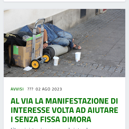
AVVISI
02 AGO 2023
AL VIA LA MANIFESTAZIONE DI
INTERESSE VOLTA AD AIUTARE
I SENZA FISSA DIMORA