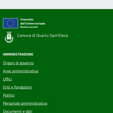
Comune di Quartu Sant'Elena
AMMINISTRAZIONE
Organi di governo
Aree amministrative
Uffici
Enti e fondazioni
Politici
Personale amministrativo
Documenti e dati