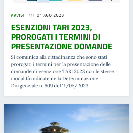
AVVISI
01 AGO 2023
ESENZIONI TARI 2023,
PROROGATI I TERMINI DI
PRESENTAZIONE DOMANDE
Si comunica alla cittadinanza che sono stati
prorogati i termini per la presentazione delle
domande di esenzione TARI 2023 con le stesse
modalità indicate nella Determinazione
Dirigenziale n. 609 del 11/05/2023.