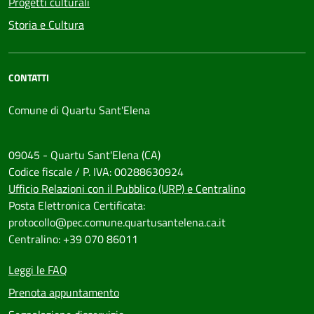
Progetti culturali
Storia e Cultura
CONTATTI
Comune di Quartu Sant'Elena
09045 - Quartu Sant'Elena (CA)
Codice fiscale / P. IVA: 00288630924
Ufficio Relazioni con il Pubblico (URP) e Centralino
Posta Elettronica Certificata:
protocollo@pec.comune.quartusantelena.ca.it
Centralino: +39 070 86011
Leggi le FAQ
Prenota appuntamento