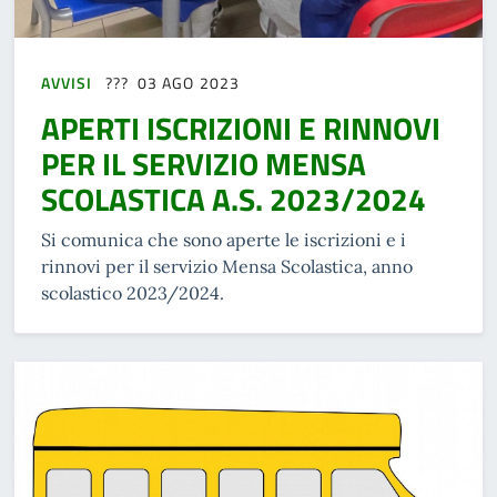
AVVISI
03 AGO 2023
APERTI ISCRIZIONI E RINNOVI
PER IL SERVIZIO MENSA
SCOLASTICA A.S. 2023/2024
Si comunica che sono aperte le iscrizioni e i
rinnovi per il servizio Mensa Scolastica, anno
scolastico 2023/2024.