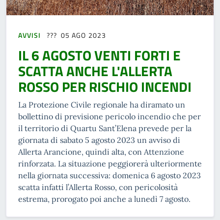
AVVISI
05 AGO 2023
IL 6 AGOSTO VENTI FORTI E
SCATTA ANCHE L'ALLERTA
ROSSO PER RISCHIO INCENDI
La Protezione Civile regionale ha diramato un
bollettino di previsione pericolo incendio che per
il territorio di Quartu Sant’Elena prevede per la
giornata di sabato 5 agosto 2023 un avviso di
Allerta Arancione, quindi alta, con Attenzione
rinforzata. La situazione peggiorerà ulteriormente
nella giornata successiva: domenica 6 agosto 2023
scatta infatti l’Allerta Rosso, con pericolosità
estrema, prorogato poi anche a lunedì 7 agosto.