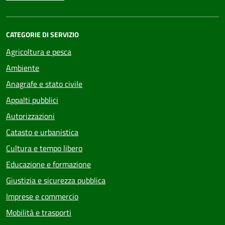
CATEGORIE DI SERVIZIO
Agricoltura e pesca
Ambiente
Anagrafe e stato civile
Appalti pubblici
Autorizzazioni
Catasto e urbanistica
Cultura e tempo libero
Educazione e formazione
Giustizia e sicurezza pubblica
Imprese e commercio
Mobilità e trasporti