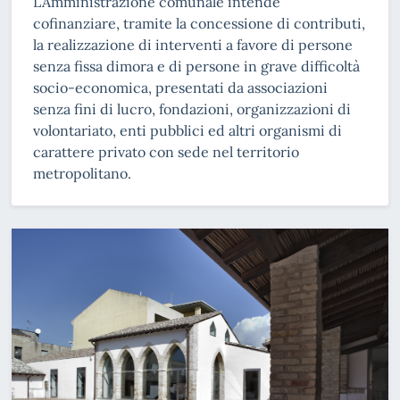
L’Amministrazione comunale intende
cofinanziare, tramite la concessione di contributi,
la realizzazione di interventi a favore di persone
senza fissa dimora e di persone in grave difficoltà
socio-economica, presentati da associazioni
senza fini di lucro, fondazioni, organizzazioni di
volontariato, enti pubblici ed altri organismi di
carattere privato con sede nel territorio
metropolitano.