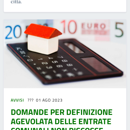
città.
AVVISI
01 AGO 2023
DOMANDE PER DEFINIZIONE
AGEVOLATA DELLE ENTRATE