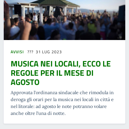
AVVISI
31 LUG 2023
MUSICA NEI LOCALI, ECCO LE
REGOLE PER IL MESE DI
AGOSTO
Approvata l'ordinanza sindacale che rimodula in
deroga gli orari per la musica nei locali in città e
nel litorale: ad agosto le note potranno volare
anche oltre l'una di notte.