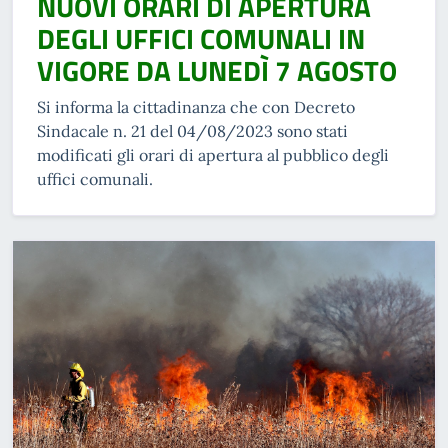
NUOVI ORARI DI APERTURA
DEGLI UFFICI COMUNALI IN
VIGORE DA LUNEDÌ 7 AGOSTO
Si informa la cittadinanza che con Decreto
Sindacale n. 21 del 04/08/2023 sono stati
modificati gli orari di apertura al pubblico degli
uffici comunali.