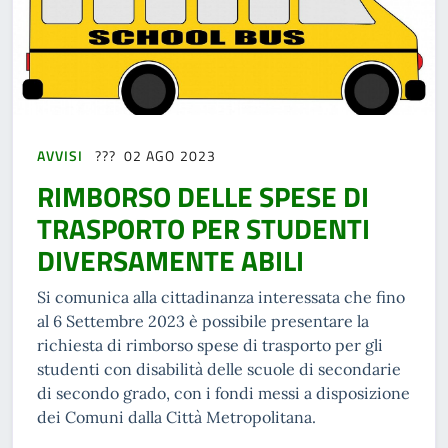
AVVISI
02 AGO 2023
RIMBORSO DELLE SPESE DI
TRASPORTO PER STUDENTI
DIVERSAMENTE ABILI
Si comunica alla cittadinanza interessata che fino
al 6 Settembre 2023 è possibile presentare la
richiesta di rimborso spese di trasporto per gli
studenti con disabilità delle scuole di secondarie
di secondo grado, con i fondi messi a disposizione
dei Comuni dalla Città Metropolitana.