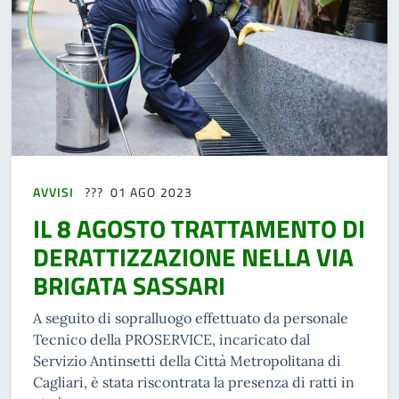
AVVISI
01 AGO 2023
IL 8 AGOSTO TRATTAMENTO DI
DERATTIZZAZIONE NELLA VIA
BRIGATA SASSARI
A seguito di sopralluogo effettuato da personale
Tecnico della PROSERVICE, incaricato dal
Servizio Antinsetti della Città Metropolitana di
Cagliari, è stata riscontrata la presenza di ratti in