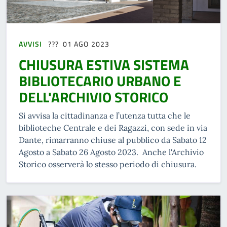
AVVISI
01 AGO 2023
CHIUSURA ESTIVA SISTEMA
BIBLIOTECARIO URBANO E
DELL'ARCHIVIO STORICO
Si avvisa la cittadinanza e l’utenza tutta che le
biblioteche Centrale e dei Ragazzi, con sede in via
Dante, rimarranno chiuse al pubblico da Sabato 12
Agosto a Sabato 26 Agosto 2023. Anche l'Archivio
Storico osserverà lo stesso periodo di chiusura.