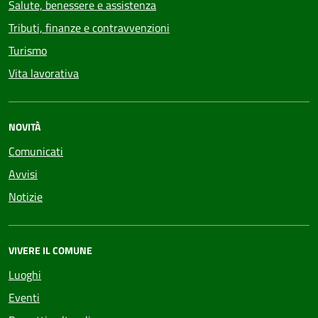
Salute, benessere e assistenza
Tributi, finanze e contravvenzioni
Turismo
Vita lavorativa
NOVITÀ
Comunicati
Avvisi
Notizie
VIVERE IL COMUNE
Luoghi
Eventi