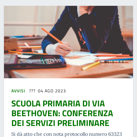
AVVISI
04 AGO 2023
SCUOLA PRIMARIA DI VIA
BEETHOVEN: CONFERENZA
DEI SERVIZI PRELIMINARE
Si dà atto che con nota protocollo numero 63323