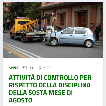
AVVISI
31 LUG 2023
ATTIVITÀ DI CONTROLLO PER
RISPETTO DELLA DISCIPLINA
DELLA SOSTA MESE DI
AGOSTO