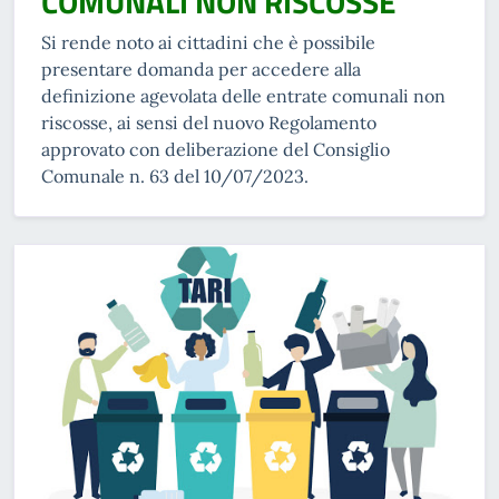
COMUNALI NON RISCOSSE
Si rende noto ai cittadini che è possibile
presentare domanda per accedere alla
definizione agevolata delle entrate comunali non
riscosse, ai sensi del nuovo Regolamento
approvato con deliberazione del Consiglio
Comunale n. 63 del 10/07/2023.