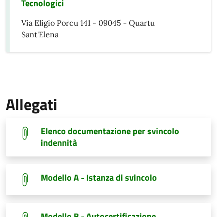
Tecnologici
Via Eligio Porcu 141 - 09045 - Quartu
Sant'Elena
Allegati
Elenco documentazione per svincolo
indennità
Modello A - Istanza di svincolo
Modello B - Autocertificazione