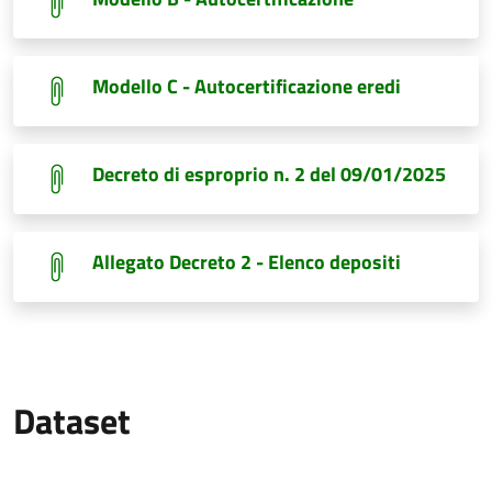
Modello C - Autocertificazione eredi
Decreto di esproprio n. 2 del 09/01/2025
Allegato Decreto 2 - Elenco depositi
Dataset