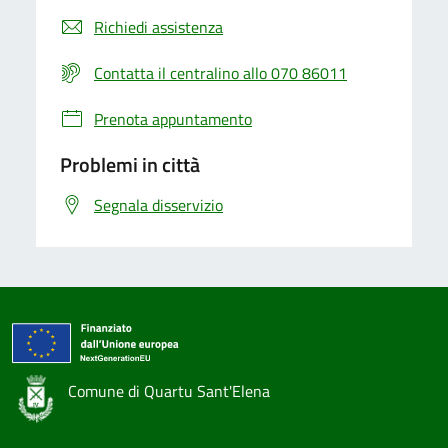
Richiedi assistenza
Contatta il centralino allo 070 86011
Prenota appuntamento
Problemi in città
Segnala disservizio
Comune di Quartu Sant'Elena