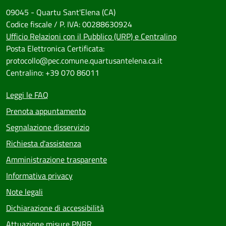
09045 - Quartu Sant'Elena (CA)
Codice fiscale / P. IVA: 00288630924
Ufficio Relazioni con il Pubblico (URP) e Centralino
Posta Elettronica Certificata:
protocollo@pec.comune.quartusantelena.ca.it
Centralino: +39 070 86011
Leggi le FAQ
Prenota appuntamento
Segnalazione disservizio
Richiesta d'assistenza
Amministrazione trasparente
Informativa privacy
Note legali
Dichiarazione di accessibilità
Attuazione misure PNRR