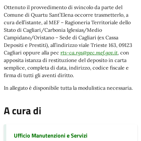
Ottenuto il provvedimento di svincolo da parte del
Comune di Quartu Sant’Elena occorre trasmetterlo, a
cura dell’istante, al MEF – Ragioneria Territoriale dello
Stato di Cagliari/Carbonia Iglesias/Medio
Campidano/Oristano – Sede di Cagliari (ex Cassa
Depositi e Prestiti), all’indirizzo viale Trieste 163, 09123
Cagliari oppure alla pec
rts-ca.rgs@pec.mef.gov.it
,
con
apposita istanza di restituzione del deposito in carta
semplice, completa di data, indirizzo, codice fiscale e
firma di tutti gli aventi diritto.
In allegato è disponibile tutta la modulistica necessaria.
A cura di
Ufficio Manutenzioni e Servizi