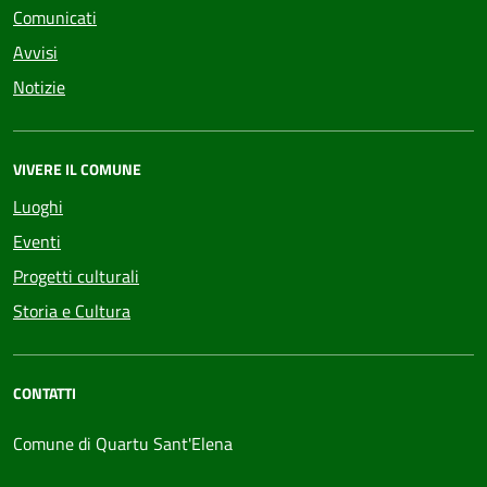
Comunicati
Avvisi
Notizie
VIVERE IL COMUNE
Luoghi
Eventi
Progetti culturali
Storia e Cultura
CONTATTI
Comune di Quartu Sant'Elena