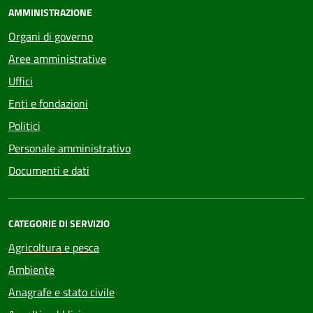
AMMINISTRAZIONE
Organi di governo
Aree amministrative
Uffici
Enti e fondazioni
Politici
Personale amministrativo
Documenti e dati
CATEGORIE DI SERVIZIO
Agricoltura e pesca
Ambiente
Anagrafe e stato civile