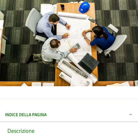
INDICE DELLA PAGINA
Descrizione