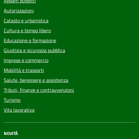
Appalti pubblici
Autorizzazioni
Catasto e urbanistica
Cultura e tempo libero
Educazione e formazione
Giustizia e sicurezza pubblica
Imprese e commercio
Mobilità e trasporti
Salute, benessere e assistenza
Tributi, finanze e contravvenzioni
Turismo
Vita lavorativa
NOVITÀ