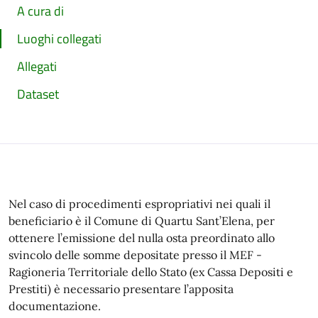
A cura di
Luoghi collegati
Allegati
Dataset
Nel caso di procedimenti espropriativi nei quali il
beneficiario è il Comune di Quartu Sant’Elena, per
ottenere l’emissione del nulla osta preordinato allo
svincolo delle somme depositate presso il MEF -
Ragioneria Territoriale dello Stato (ex Cassa Depositi e
Prestiti) è necessario presentare l’apposita
documentazione.