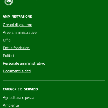
AMMINISTRAZIONE
Organi di governo
Aree amministrative
Uffici
Enti e fondazioni
Politici
Personale amministrativo
Documenti e dati
CATEGORIE DI SERVIZIO
Agricoltura e pesca
Ambiente