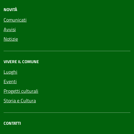
NOVITÀ
Comunicati
Avvisi
Notizie
VIVERE IL COMUNE
Luoghi
Eventi
Progetti culturali
Storia e Cultura
CONTATTI