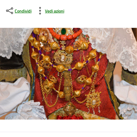
Condividi
Vedi azioni