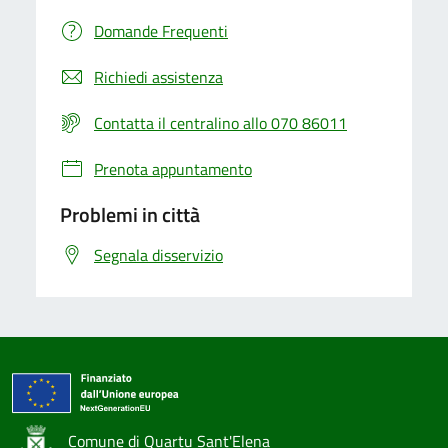
Domande Frequenti
Richiedi assistenza
Contatta il centralino allo 070 86011
Prenota appuntamento
Problemi in città
Segnala disservizio
Comune di Quartu Sant'Elena