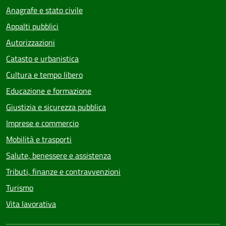
Anagrafe e stato civile
Appalti pubblici
Autorizzazioni
Catasto e urbanistica
Cultura e tempo libero
Educazione e formazione
Giustizia e sicurezza pubblica
Imprese e commercio
Mobilità e trasporti
Salute, benessere e assistenza
Tributi, finanze e contravvenzioni
Turismo
Vita lavorativa