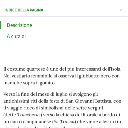
INDICE DELLA PAGINA
Descrizione
A cura di
Il costume quartese è uno dei più interessanti dell'isola.
Nel vestiario femminile si osserva il giubbetto nero con
maniche sopra il gomito.
Verso la fine del mese di luglio si svolgono gli
antichissimi riti della festa di San Giovanni Battista, con
il viaggio ricco di simbolismi delle sette vergini
(dette
Traccheras
) verso la chiesa del litorale a bordo di
un carro campidanese (
Sa Tracca
) che viene allestito in