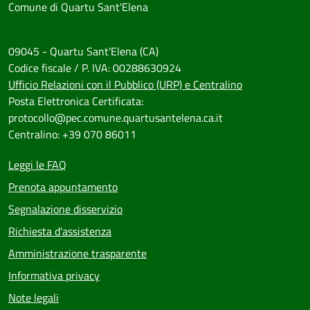
Comune di Quartu Sant'Elena
09045 - Quartu Sant'Elena (CA)
Codice fiscale / P. IVA: 00288630924
Ufficio Relazioni con il Pubblico (URP) e Centralino
Posta Elettronica Certificata:
protocollo@pec.comune.quartusantelena.ca.it
Centralino: +39 070 86011
Leggi le FAQ
Prenota appuntamento
Segnalazione disservizio
Richiesta d'assistenza
Amministrazione trasparente
Informativa privacy
Note legali