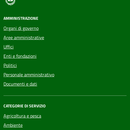
AMMINISTRAZIONE
Organi di governo
Aree amministrative
Uffici
Enti e fondazioni
Politici
Personale amministrativo
Documenti e dati
CATEGORIE DI SERVIZIO
Agricoltura e pesca
Ambiente