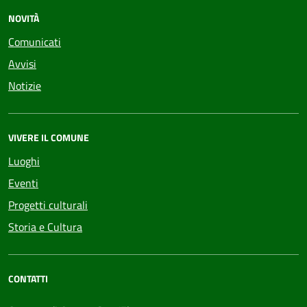
NOVITÀ
Comunicati
Avvisi
Notizie
VIVERE IL COMUNE
Luoghi
Eventi
Progetti culturali
Storia e Cultura
CONTATTI