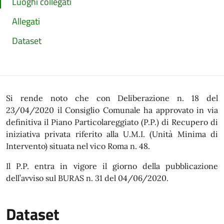
Luoghi collegati
Allegati
Dataset
Si rende noto che con Deliberazione n. 18 del
23/04/2020 il Consiglio Comunale ha approvato in via
definitiva il Piano Particolareggiato (P.P.) di Recupero di
iniziativa privata riferito alla U.M.I. (Unità Minima di
Intervento) situata nel vico Roma n. 48.
Il P.P. entra in vigore il giorno della pubblicazione
dell’avviso sul BURAS n. 31 del 04/06/2020.
Dataset