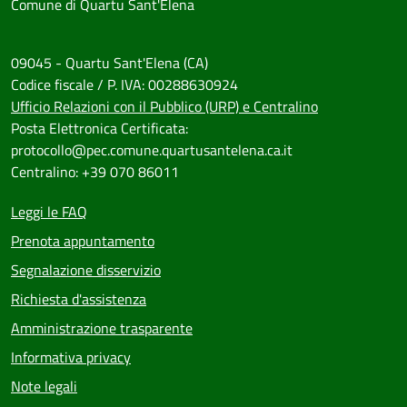
Comune di Quartu Sant'Elena
09045 - Quartu Sant'Elena (CA)
Codice fiscale / P. IVA: 00288630924
Ufficio Relazioni con il Pubblico (URP) e Centralino
Posta Elettronica Certificata:
protocollo@pec.comune.quartusantelena.ca.it
Centralino: +39 070 86011
Leggi le FAQ
Prenota appuntamento
Segnalazione disservizio
Richiesta d'assistenza
Amministrazione trasparente
Informativa privacy
Note legali