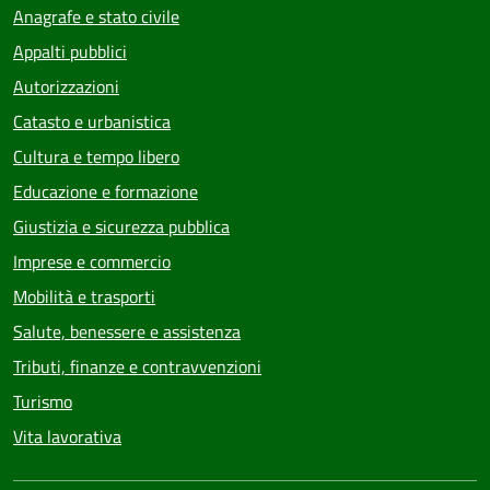
Anagrafe e stato civile
Appalti pubblici
Autorizzazioni
Catasto e urbanistica
Cultura e tempo libero
Educazione e formazione
Giustizia e sicurezza pubblica
Imprese e commercio
Mobilità e trasporti
Salute, benessere e assistenza
Tributi, finanze e contravvenzioni
Turismo
Vita lavorativa