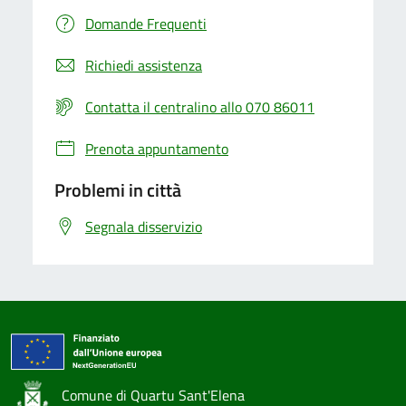
Domande Frequenti
Richiedi assistenza
Contatta il centralino allo 070 86011
Prenota appuntamento
Problemi in città
Segnala disservizio
Comune di Quartu Sant'Elena