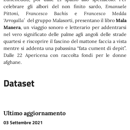
celebrare gli albori del non finito sardo,
Emanuele
Pittoni
,
Francesco Bachis
e
Francesco Medda
‘Arrogalla’
del gruppo Malasorti, presentano il libro
Mala
Manera
, un viaggio sonoro e letterario per addentrarsi
nel vero significato delle palme agli angoli delle strade
quartesi e riscoprire il fascino del mattone faccia a vista
mentre si addenta una pabassina “fata cument di depit”.
Dalle 22 Apericena con raccolta fondi per le donne
afghane.
Dataset
Ultimo aggiornamento
03 Settembre 2021