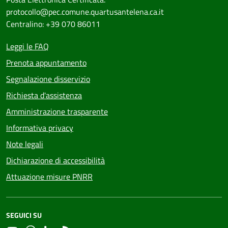
protocollo@pec.comune.quartusantelena.ca.it
Centralino: +39 070 86011
Leggi le FAQ
Prenota appuntamento
Segnalazione disservizio
Richiesta d'assistenza
Amministrazione trasparente
Informativa privacy
Note legali
Dichiarazione di accessibilità
Attuazione misure PNRR
SEGUICI SU