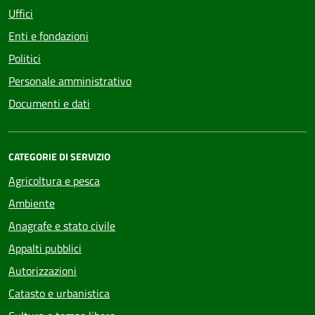
Uffici
Enti e fondazioni
Politici
Personale amministrativo
Documenti e dati
CATEGORIE DI SERVIZIO
Agricoltura e pesca
Ambiente
Anagrafe e stato civile
Appalti pubblici
Autorizzazioni
Catasto e urbanistica