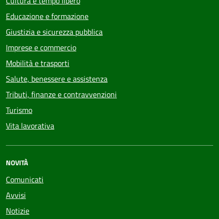
Cultura e tempo libero
Educazione e formazione
Giustizia e sicurezza pubblica
Imprese e commercio
Mobilità e trasporti
Salute, benessere e assistenza
Tributi, finanze e contravvenzioni
Turismo
Vita lavorativa
NOVITÀ
Comunicati
Avvisi
Notizie