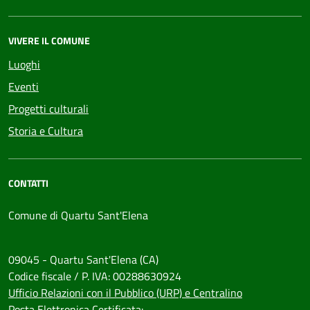
VIVERE IL COMUNE
Luoghi
Eventi
Progetti culturali
Storia e Cultura
CONTATTI
Comune di Quartu Sant'Elena
09045 - Quartu Sant'Elena (CA)
Codice fiscale / P. IVA: 00288630924
Ufficio Relazioni con il Pubblico (URP) e Centralino
Posta Elettronica Certificata: