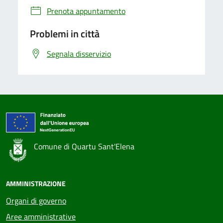
Prenota appuntamento
Problemi in città
Segnala disservizio
Comune di Quartu Sant'Elena
AMMINISTRAZIONE
Organi di governo
Aree amministrative