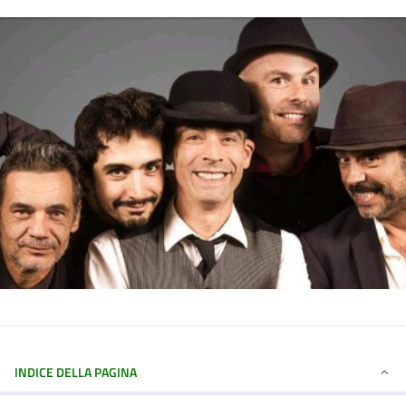
INDICE DELLA PAGINA