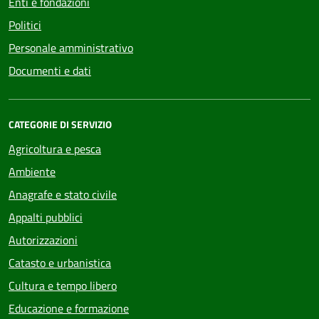
Enti e fondazioni
Politici
Personale amministrativo
Documenti e dati
CATEGORIE DI SERVIZIO
Agricoltura e pesca
Ambiente
Anagrafe e stato civile
Appalti pubblici
Autorizzazioni
Catasto e urbanistica
Cultura e tempo libero
Educazione e formazione