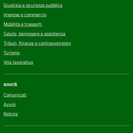
Giustizia e sicurezza pubblica
Imprese e commercio
Mobilità e trasporti
Salute, benessere e assistenza
Tributi, finanze e contravvenzioni
Turismo
Vita lavorativa
NOVITÀ
Comunicati
Avvisi
Notizie