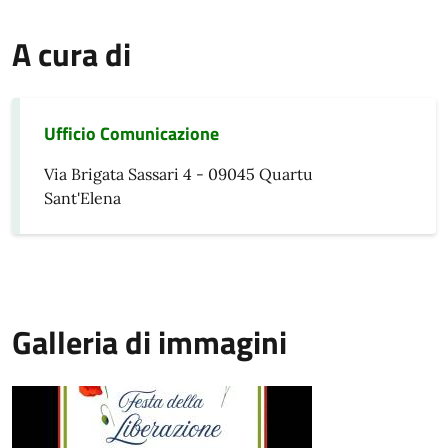
A cura di
Ufficio Comunicazione
Via Brigata Sassari 4 - 09045 Quartu
Sant'Elena
Galleria di immagini