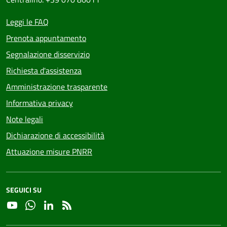
Leggi le FAQ
Prenota appuntamento
Segnalazione disservizio
Richiesta d'assistenza
Amministrazione trasparente
Informativa privacy
Note legali
Dichiarazione di accessibilità
Attuazione misure PNRR
SEGUICI SU
YouTube
Whatsapp
Linkedin
RSS