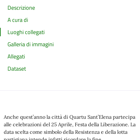
Descrizione
A cura di
Luoghi collegati
Galleria di immagini
Allegati
Dataset
Anche quest’anno la città di Quartu Sant’Elena partecipa
alle celebrazioni del 25 Aprile, Festa della Liberazione. La
data scelta come simbolo della Resistenza e della lotta
partigiana intende infatti ricordare la fine