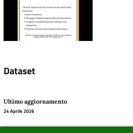
Dataset
Ultimo aggiornamento
24 Aprile 2026