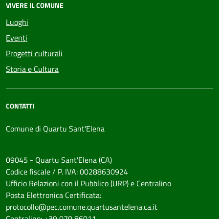
VIVERE IL COMUNE
Luoghi
Eventi
Progetti culturali
Storia e Cultura
CONTATTI
Comune di Quartu Sant'Elena
09045 - Quartu Sant'Elena (CA)
Codice fiscale / P. IVA: 00288630924
Ufficio Relazioni con il Pubblico (URP) e Centralino
Posta Elettronica Certificata:
protocollo@pec.comune.quartusantelena.ca.it
Centralino: +39 070 86011