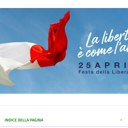
INDICE DELLA PAGINA