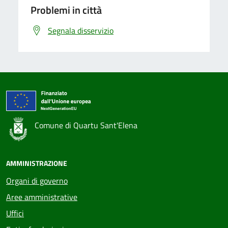
Problemi in città
Segnala disservizio
Comune di Quartu Sant'Elena
AMMINISTRAZIONE
Organi di governo
Aree amministrative
Uffici