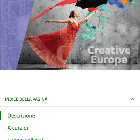
INDICE DELLA PAGINA
Descrizione
A cura di
Luoghi collegati