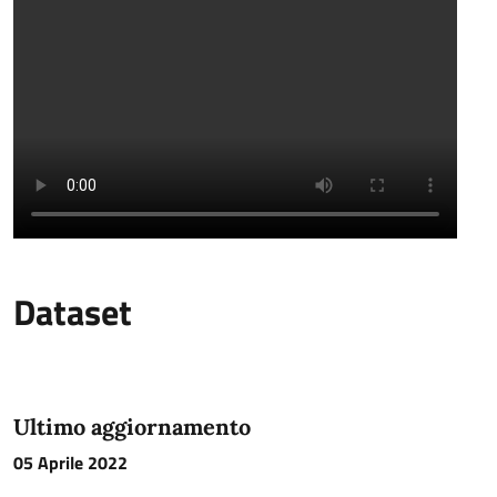
Dataset
Ultimo aggiornamento
05 Aprile 2022