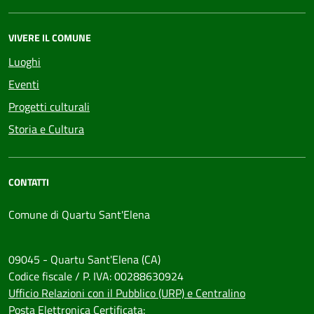
VIVERE IL COMUNE
Luoghi
Eventi
Progetti culturali
Storia e Cultura
CONTATTI
Comune di Quartu Sant'Elena
09045 - Quartu Sant'Elena (CA)
Codice fiscale / P. IVA: 00288630924
Ufficio Relazioni con il Pubblico (URP) e Centralino
Posta Elettronica Certificata: