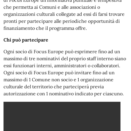
di Focus Europe un’informativa puntuale e tempestiva
che permetta ai Comuni e alle associazioni o
organizzazioni culturali collegate ad essi di farsi trovare
pronti per partecipare alle periodiche opportunità di
finanziamento che il programma offre.
Chi può partecipare
Ogni socio di Focus Europe può esprimere fino ad un
massimo di tre nominativi del proprio staff interno siano
essi funzionari interni, amministratori o collaboratori.
Ogni socio di Focus Europe può invitare fino ad un
massimo di 1 Comune non socio e 1 organizzazione
culturale del territorio che parteciperà previa
autorizzazione con 1 nominativo indicato per ciascuno.