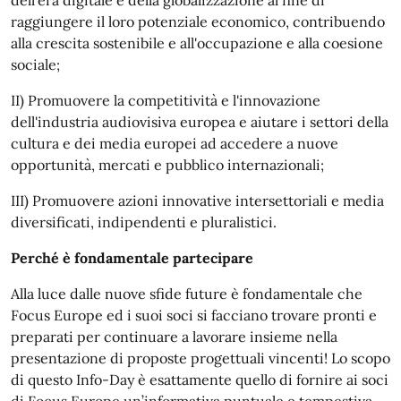
dell'era digitale e della globalizzazione al fine di
raggiungere il loro potenziale economico, contribuendo
alla crescita sostenibile e all'occupazione e alla coesione
sociale;
II) Promuovere la competitività e l'innovazione
dell'industria audiovisiva europea e aiutare i settori della
cultura e dei media europei ad accedere a nuove
opportunità, mercati e pubblico internazionali;
III) Promuovere azioni innovative intersettoriali e media
diversificati, indipendenti e pluralistici.
Perché è fondamentale partecipare
Alla luce dalle nuove sfide future è fondamentale che
Focus Europe ed i suoi soci si facciano trovare pronti e
preparati per continuare a lavorare insieme nella
presentazione di proposte progettuali vincenti! Lo scopo
di questo Info-Day è esattamente quello di fornire ai soci