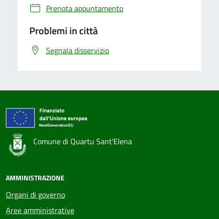
Prenota appuntamento
Problemi in città
Segnala disservizio
Comune di Quartu Sant'Elena
AMMINISTRAZIONE
Organi di governo
Aree amministrative