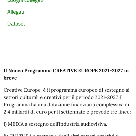
Allegati
Dataset
Il Nuovo Programma CREATIVE EUROPE 2021-2027 in
breve
Creative Europe è il programma europeo di sostegno ai
settori culturali e creativi per il periodo 2021-2027. Il
Programma ha una dotazione finanziaria complessiva di
2.4 miliardi di euro per il settennato e prevede tre linee:
i) MEDIA a sostegno dell’industria audiovisiva.