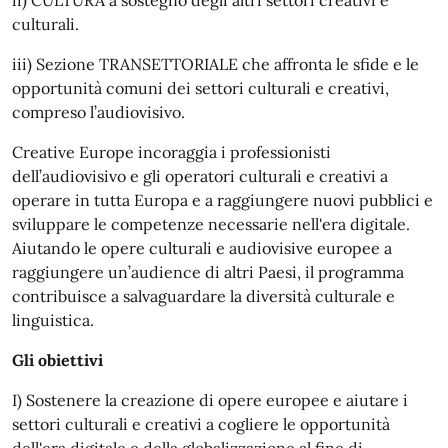
ii) CULTURA a sostegno degli altri settori creativi e
culturali.
iii) Sezione TRANSETTORIALE che affronta le sfide e le
opportunità comuni dei settori culturali e creativi,
compreso l’audiovisivo.
Creative Europe incoraggia i professionisti
dell’audiovisivo e gli operatori culturali e creativi a
operare in tutta Europa e a raggiungere nuovi pubblici e
sviluppare le competenze necessarie nell'era digitale.
Aiutando le opere culturali e audiovisive europee a
raggiungere un’audience di altri Paesi, il programma
contribuisce a salvaguardare la diversità culturale e
linguistica.
Gli obiettivi
I) Sostenere la creazione di opere europee e aiutare i
settori culturali e creativi a cogliere le opportunità