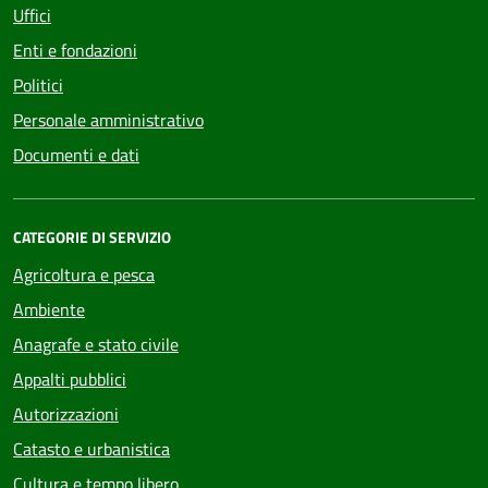
Uffici
Enti e fondazioni
Politici
Personale amministrativo
Documenti e dati
CATEGORIE DI SERVIZIO
Agricoltura e pesca
Ambiente
Anagrafe e stato civile
Appalti pubblici
Autorizzazioni
Catasto e urbanistica
Cultura e tempo libero