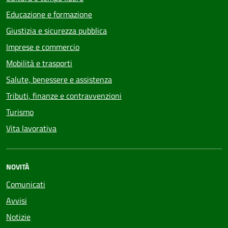
Educazione e formazione
Giustizia e sicurezza pubblica
Imprese e commercio
Mobilità e trasporti
Salute, benessere e assistenza
Tributi, finanze e contravvenzioni
Turismo
Vita lavorativa
NOVITÀ
Comunicati
Avvisi
Notizie