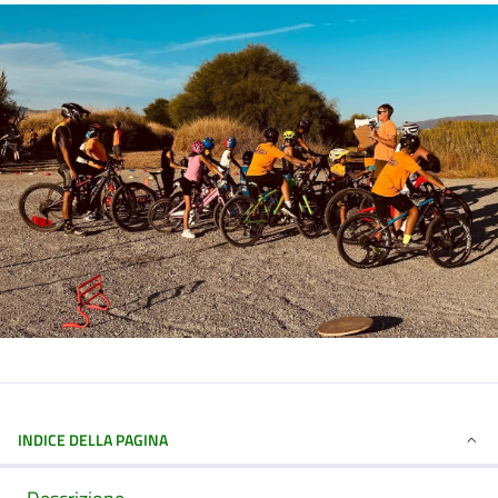
INDICE DELLA PAGINA