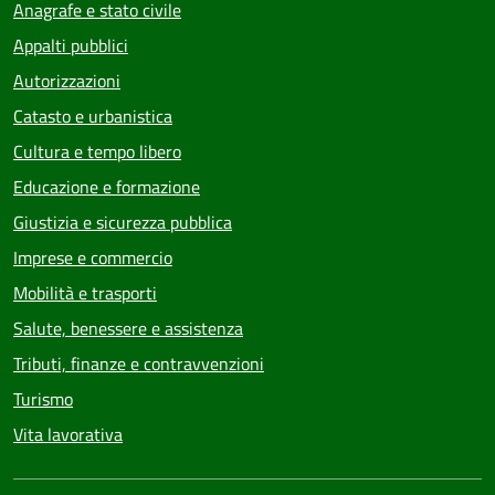
Anagrafe e stato civile
Appalti pubblici
Autorizzazioni
Catasto e urbanistica
Cultura e tempo libero
Educazione e formazione
Giustizia e sicurezza pubblica
Imprese e commercio
Mobilità e trasporti
Salute, benessere e assistenza
Tributi, finanze e contravvenzioni
Turismo
Vita lavorativa