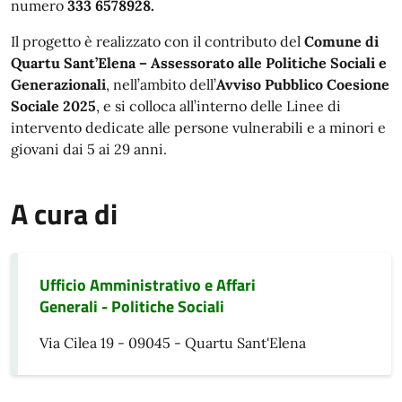
numero
333 6578928.
Il progetto è realizzato con il contributo del
Comune di
Quartu Sant’Elena – Assessorato alle Politiche Sociali e
Generazionali
, nell’ambito dell’
Avviso Pubblico Coesione
Sociale 2025
, e si colloca all’interno delle Linee di
intervento dedicate alle persone vulnerabili e a minori e
giovani dai 5 ai 29 anni.
A cura di
Ufficio Amministrativo e Affari
Generali - Politiche Sociali
Via Cilea 19 - 09045 - Quartu Sant'Elena