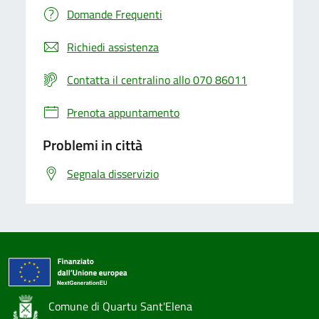
Domande Frequenti
Richiedi assistenza
Contatta il centralino allo 070 86011
Prenota appuntamento
Problemi in città
Segnala disservizio
Comune di Quartu Sant'Elena