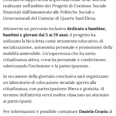
realizzate nell’ambito dei Progetti di Coesione Sociale
finanziati dall’Assessorato alle Politiche Sociali e
Generazionali del Comune di Quartu Sant’Elena.
Attraverso un percorso inclusivo
dedicato a bambine,
bambini e giovani dai 5 ai 29 anni,
il progetto ha
utilizzato la bicicletta come strumento educativo, di
socializzazione, autonomia personale e promozione della
mobilità sostenibile. Un’esperienza che ha unito
cittadinanza attiva, crescita personale e condivisione,
valorizzando l’inclusione e la partecipazione.
In occasione della giornata conclusiva sarà organizzato
un laboratorio di educazione stradale aperto alla
cittadinanza, con partecipazione libera e gratuita. Al
termine dell’attività verrà inoltre rilasciato un attestato
ai partecipanti.
Per informazioni è possibile contattare
Daniela Graziu
al