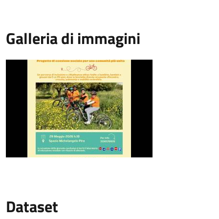
Galleria di immagini
Dataset