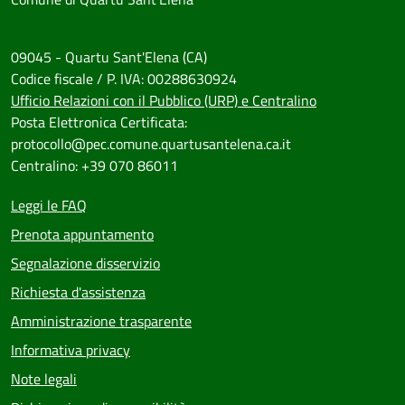
09045 - Quartu Sant'Elena (CA)
Codice fiscale / P. IVA: 00288630924
Ufficio Relazioni con il Pubblico (URP) e Centralino
Posta Elettronica Certificata:
protocollo@pec.comune.quartusantelena.ca.it
Centralino: +39 070 86011
Leggi le FAQ
Prenota appuntamento
Segnalazione disservizio
Richiesta d'assistenza
Amministrazione trasparente
Informativa privacy
Note legali