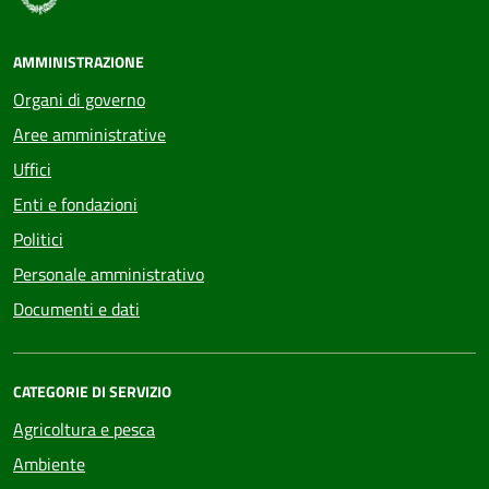
AMMINISTRAZIONE
Organi di governo
Aree amministrative
Uffici
Enti e fondazioni
Politici
Personale amministrativo
Documenti e dati
CATEGORIE DI SERVIZIO
Agricoltura e pesca
Ambiente