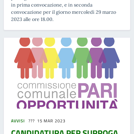
in prima convocazione, e in seconda
convocazione per il giorno mercoledì 29 marzo
2023 alle ore 18.00.
AVVISI
15 MAR 2023
CANDIDATURA PER SURROGA