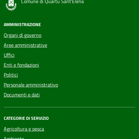
Comune di Quartu Sant'Elena
AMMINISTRAZIONE
Organi di governo
Aree amministrative
Uffici
Enti e fondazioni
Politici
Personale amministrativo
Documenti e dati
CATEGORIE DI SERVIZIO
Agricoltura e pesca
Ambiente