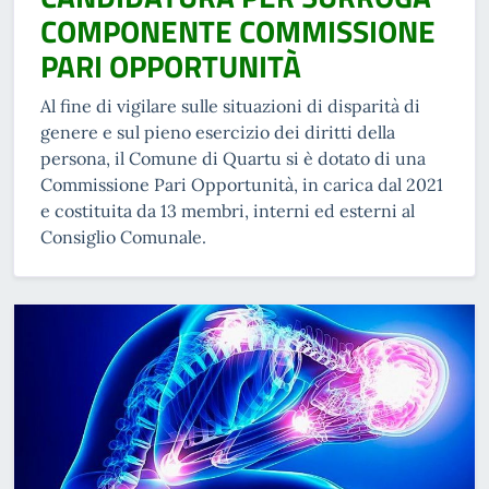
COMPONENTE COMMISSIONE
PARI OPPORTUNITÀ
Al fine di vigilare sulle situazioni di disparità di
genere e sul pieno esercizio dei diritti della
persona, il Comune di Quartu si è dotato di una
Commissione Pari Opportunità, in carica dal 2021
e costituita da 13 membri, interni ed esterni al
Consiglio Comunale.