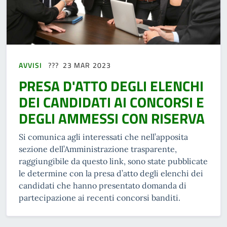
AVVISI
23 MAR 2023
PRESA D'ATTO DEGLI ELENCHI
DEI CANDIDATI AI CONCORSI E
DEGLI AMMESSI CON RISERVA
Si comunica agli interessati che nell’apposita
sezione dell’Amministrazione trasparente,
raggiungibile da questo link, sono state pubblicate
le determine con la presa d’atto degli elenchi dei
candidati che hanno presentato domanda di
partecipazione ai recenti concorsi banditi.