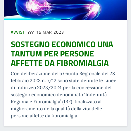
AVVISI
15 MAR 2023
SOSTEGNO ECONOMICO UNA
TANTUM PER PERSONE
AFFETTE DA FIBROMIALGIA
Con deliberazione della Giunta Regionale del 28
febbraio 2023 n. 7/12 sono state definite le Linee
di indirizzo 2023/2024 per la concessione del
sostegno economico denominato ‘Indennità
Regionale Fibromialgia’ (IRF), finalizzato al
miglioramento della qualità della vita delle
persone affette da fibromialgia.