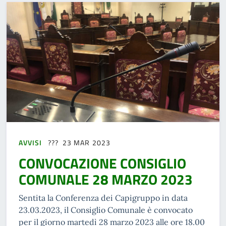
AVVISI
23 MAR 2023
CONVOCAZIONE CONSIGLIO
COMUNALE 28 MARZO 2023
Sentita la Conferenza dei Capigruppo in data
23.03.2023, il Consiglio Comunale è convocato
per il giorno martedì 28 marzo 2023 alle ore 18.00