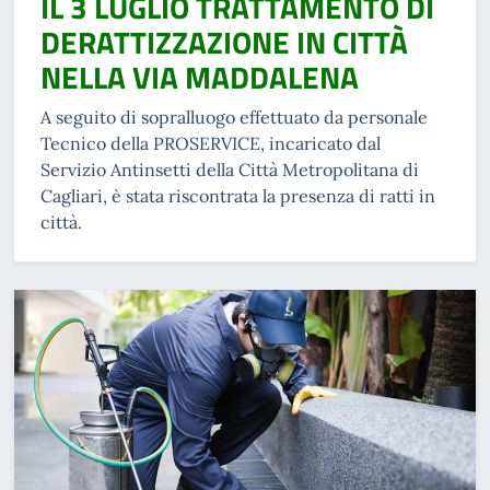
IL 3 LUGLIO TRATTAMENTO DI
DERATTIZZAZIONE IN CITTÀ
NELLA VIA MADDALENA
A seguito di sopralluogo effettuato da personale
Tecnico della PROSERVICE, incaricato dal
Servizio Antinsetti della Città Metropolitana di
Cagliari, è stata riscontrata la presenza di ratti in
città.