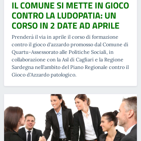
IL COMUNE SI METTE IN GIOCO
CONTRO LA LUDOPATIA: UN
CORSO IN 2 DATE AD APRILE
Prenderà il via in aprile il corso di formazione
contro il gioco d'azzardo promosso dal Comune di
Quartu-Assessorato alle Politiche Sociali, in
collaborazione con la Asl di Cagliari e la Regione
Sardegna nell'ambito del Piano Regionale contro il
Gioco d'Azzardo patologico.