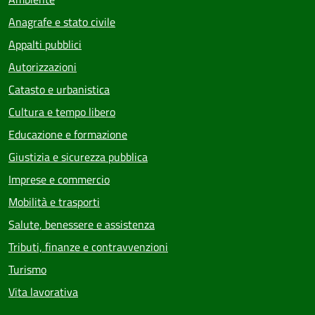
Anagrafe e stato civile
Appalti pubblici
Autorizzazioni
Catasto e urbanistica
Cultura e tempo libero
Educazione e formazione
Giustizia e sicurezza pubblica
Imprese e commercio
Mobilità e trasporti
Salute, benessere e assistenza
Tributi, finanze e contravvenzioni
Turismo
Vita lavorativa