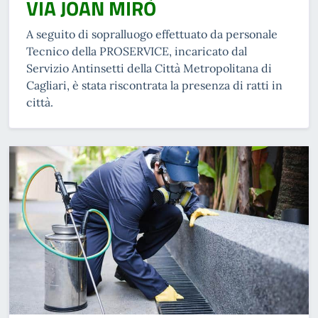
VIA JOAN MIRÒ
A seguito di sopralluogo effettuato da personale
Tecnico della PROSERVICE, incaricato dal
Servizio Antinsetti della Città Metropolitana di
Cagliari, è stata riscontrata la presenza di ratti in
città.