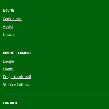
NOVITÀ
Comunicati
Avvisi
Notizie
VIVERE IL COMUNE
Luoghi
Eventi
Progetti culturali
Storia e Cultura
CONTATTI