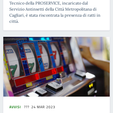
Tecnico della PROSERVICE, incaricato dal
Servizio Antinsetti della Città Metropolitana di
Cagliari, è stata riscontrata la presenza di ratti in
città.
AVVISI
24 MAR 2023