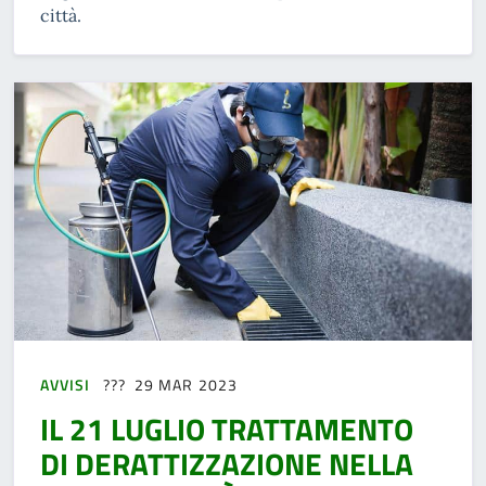
città.
AVVISI
29 MAR 2023
IL 21 LUGLIO TRATTAMENTO
DI DERATTIZZAZIONE NELLA