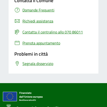
Contatta il Comune
Domande Frequenti
Richiedi assistenza
Contatta il centralino allo 070 86011
Prenota appuntamento
Problemi in città
Segnala disservizio