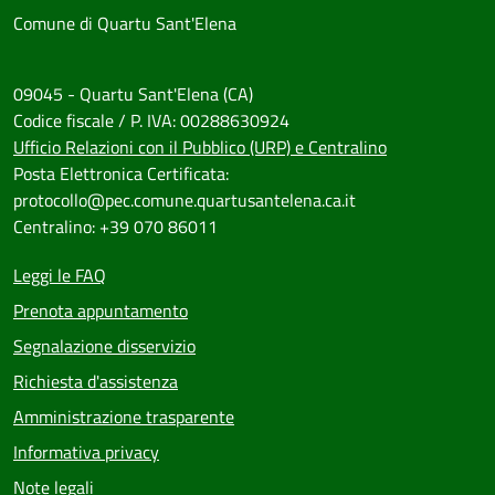
Comune di Quartu Sant'Elena
09045 - Quartu Sant'Elena (CA)
Codice fiscale / P. IVA: 00288630924
Ufficio Relazioni con il Pubblico (URP) e Centralino
Posta Elettronica Certificata:
protocollo@pec.comune.quartusantelena.ca.it
Centralino: +39 070 86011
Leggi le FAQ
Prenota appuntamento
Segnalazione disservizio
Richiesta d'assistenza
Amministrazione trasparente
Informativa privacy
Note legali