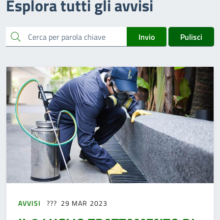
Esplora tutti gli avvisi
cerca
Invio
Pulisci
AVVISI
29 MAR 2023