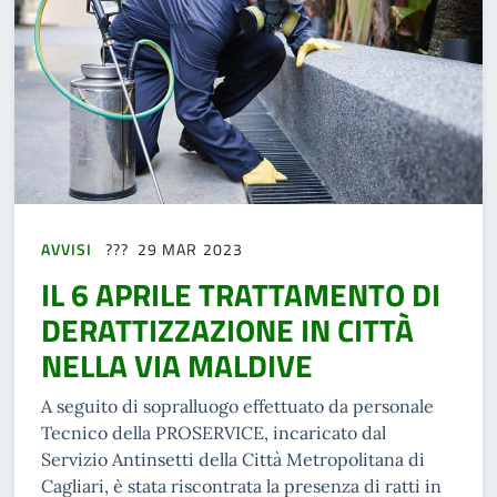
AVVISI
29 MAR 2023
IL 6 APRILE TRATTAMENTO DI
DERATTIZZAZIONE IN CITTÀ
NELLA VIA MALDIVE
A seguito di sopralluogo effettuato da personale
Tecnico della PROSERVICE, incaricato dal
Servizio Antinsetti della Città Metropolitana di
Cagliari, è stata riscontrata la presenza di ratti in