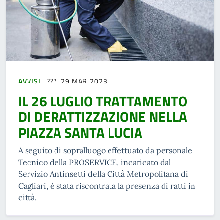
AVVISI
29 MAR 2023
IL 26 LUGLIO TRATTAMENTO
DI DERATTIZZAZIONE NELLA
PIAZZA SANTA LUCIA
A seguito di sopralluogo effettuato da personale
Tecnico della PROSERVICE, incaricato dal
Servizio Antinsetti della Città Metropolitana di
Cagliari, è stata riscontrata la presenza di ratti in
città.