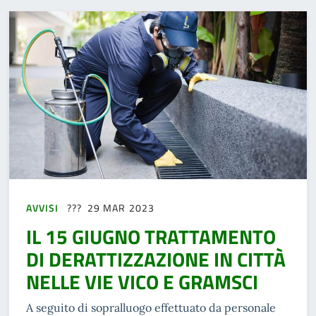
AVVISI
29 MAR 2023
IL 15 GIUGNO TRATTAMENTO
DI DERATTIZZAZIONE IN CITTÀ
NELLE VIE VICO E GRAMSCI
A seguito di sopralluogo effettuato da personale