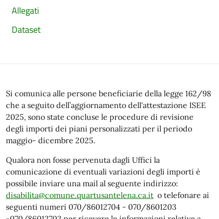
Allegati
Dataset
Si comunica alle persone beneficiarie della legge 162/98
che a seguito dell’aggiornamento dell'attestazione ISEE
2025, sono state concluse le procedure di revisione
degli importi dei piani personalizzati per il periodo
maggio- dicembre 2025.
Qualora non fosse pervenuta dagli Uffici la
comunicazione di eventuali variazioni degli importi è
possibile inviare una mail al seguente indirizzo:
disabilita@comune.quartusantelena.ca.it
o telefonare ai
seguenti numeri 070/86012704 - 070/8601203
-070/86012702 per ricevere le informazioni relative a