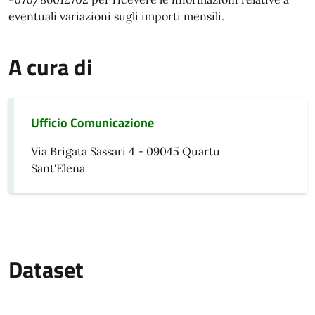
eventuali variazioni sugli importi mensili.
A cura di
Ufficio Comunicazione
Via Brigata Sassari 4 - 09045 Quartu
Sant'Elena
Dataset