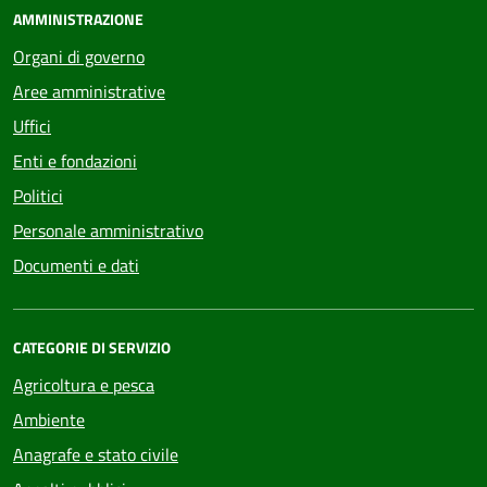
AMMINISTRAZIONE
Organi di governo
Aree amministrative
Uffici
Enti e fondazioni
Politici
Personale amministrativo
Documenti e dati
CATEGORIE DI SERVIZIO
Agricoltura e pesca
Ambiente
Anagrafe e stato civile