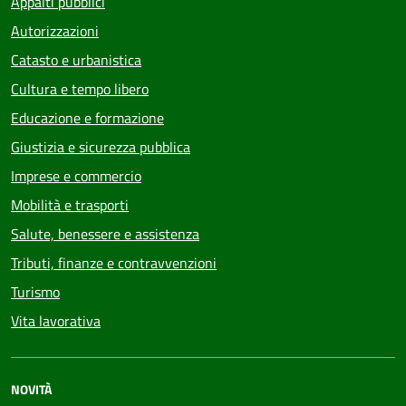
Appalti pubblici
Autorizzazioni
Catasto e urbanistica
Cultura e tempo libero
Educazione e formazione
Giustizia e sicurezza pubblica
Imprese e commercio
Mobilità e trasporti
Salute, benessere e assistenza
Tributi, finanze e contravvenzioni
Turismo
Vita lavorativa
NOVITÀ