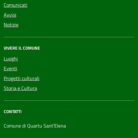
Comunicati
Avvisi
Notizie
VIVERE IL COMUNE
Luoghi
Eventi
Progetti culturali
Storia e Cultura
CONTATTI
Comune di Quartu Sant'Elena