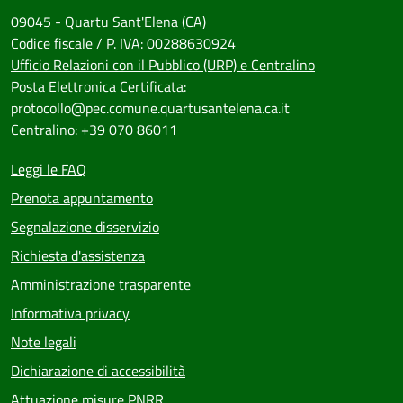
09045 - Quartu Sant'Elena (CA)
Codice fiscale / P. IVA: 00288630924
Ufficio Relazioni con il Pubblico (URP) e Centralino
Posta Elettronica Certificata:
protocollo@pec.comune.quartusantelena.ca.it
Centralino: +39 070 86011
Leggi le FAQ
Prenota appuntamento
Segnalazione disservizio
Richiesta d'assistenza
Amministrazione trasparente
Informativa privacy
Note legali
Dichiarazione di accessibilità
Attuazione misure PNRR