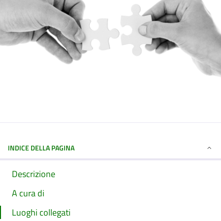
INDICE DELLA PAGINA
Descrizione
A cura di
Luoghi collegati