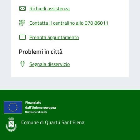
Richiedi assistenza
Contatta il centralino allo 070 86011
Prenota appuntamento
Problemi in città
Segnala disservizio
Comune di Quartu Sant'Elena