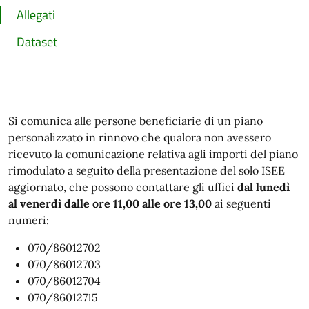
Allegati
Dataset
Si comunica alle persone
beneficiarie di un piano
personalizzato
in rinnovo
che qualora non avessero
ricevuto la comunicazione relativa agli importi del piano
rimodulato a seguito della presentazione del solo ISEE
aggiornato, che possono contattare gli uffici
dal lunedì
al venerdì dalle ore 11,00 alle ore 13,00
ai seguenti
numeri:
070/86012702
070/86012703
070/86012704
070/86012715