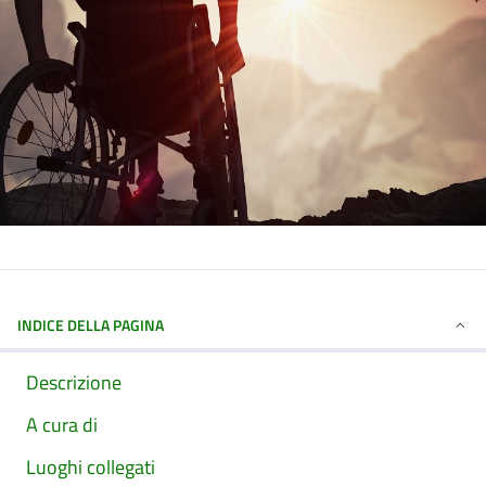
INDICE DELLA PAGINA
Descrizione
A cura di
Luoghi collegati