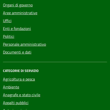
Organi di governo
Aree amministrative
Uffici
Enti e fondazioni
Politici
Personale amministrativo
Documenti e dati
CATEGORIE DI SERVIZIO
Agricoltura e pesca
Ambiente
Anagrafe e stato civile
Appalti pubblici