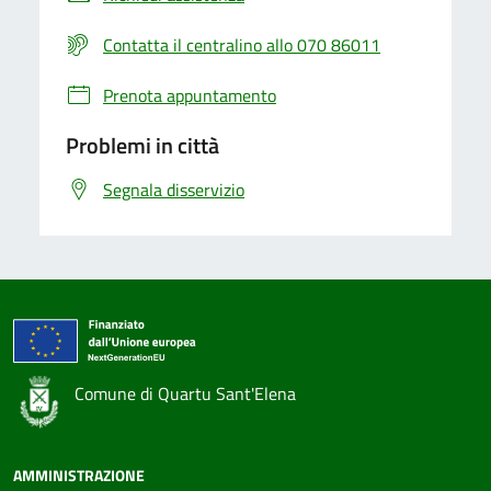
Contatta il centralino allo 070 86011
Prenota appuntamento
Problemi in città
Segnala disservizio
Comune di Quartu Sant'Elena
AMMINISTRAZIONE