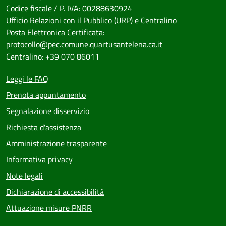
Codice fiscale / P. IVA: 00288630924
Ufficio Relazioni con il Pubblico (URP) e Centralino
Posta Elettronica Certificata:
protocollo@pec.comune.quartusantelena.ca.it
Centralino: +39 070 86011
Leggi le FAQ
Prenota appuntamento
Segnalazione disservizio
Richiesta d'assistenza
Amministrazione trasparente
Informativa privacy
Note legali
Dichiarazione di accessibilità
Attuazione misure PNRR