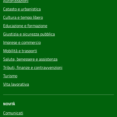
Autorizzazioni
Catasto e urbanistica
Cultura e tempo libero
Educazione e formazione
Giustizia e sicurezza pubblica
Imprese e commercio
Mobilità e trasporti
Salute, benessere e assistenza
Tributi, finanze e contravvenzioni
Turismo
Vita lavorativa
NOVITÀ
Comunicati