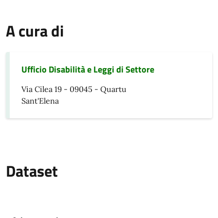
A cura di
Ufficio Disabilità e Leggi di Settore
Via Cilea 19 - 09045 - Quartu
Sant'Elena
Dataset