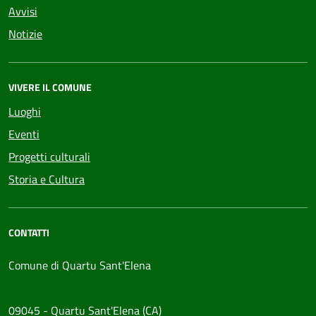
Avvisi
Notizie
VIVERE IL COMUNE
Luoghi
Eventi
Progetti culturali
Storia e Cultura
CONTATTI
Comune di Quartu Sant'Elena
09045 - Quartu Sant'Elena (CA)