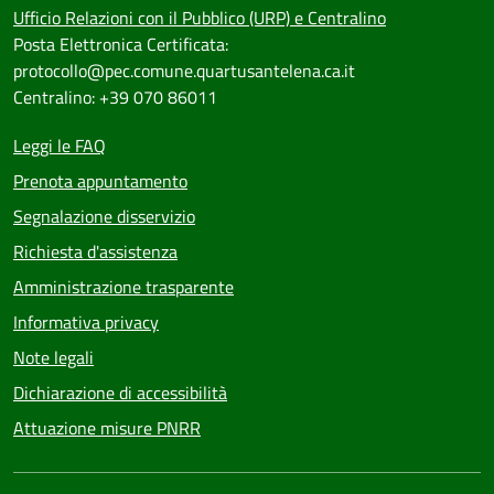
Ufficio Relazioni con il Pubblico (URP) e Centralino
Posta Elettronica Certificata:
protocollo@pec.comune.quartusantelena.ca.it
Centralino: +39 070 86011
Leggi le FAQ
Prenota appuntamento
Segnalazione disservizio
Richiesta d'assistenza
Amministrazione trasparente
Informativa privacy
Note legali
Dichiarazione di accessibilità
Attuazione misure PNRR