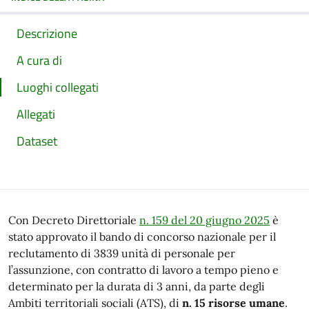
Descrizione
A cura di
Luoghi collegati
Allegati
Dataset
Con Decreto Direttoriale
n. 159 del 20 giugno 2025
è
stato approvato il bando di concorso nazionale per il
reclutamento di 3839 unità di personale per
l’assunzione, con contratto di lavoro a tempo pieno e
determinato per la durata di 3 anni, da parte degli
Ambiti territoriali sociali (ATS), di
n. 15 risorse umane
.