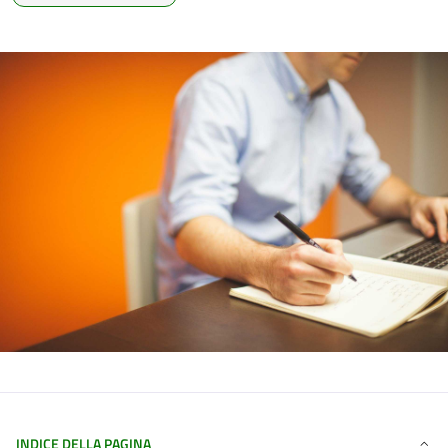
INDICE DELLA PAGINA