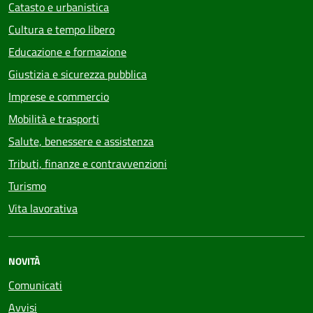
Catasto e urbanistica
Cultura e tempo libero
Educazione e formazione
Giustizia e sicurezza pubblica
Imprese e commercio
Mobilità e trasporti
Salute, benessere e assistenza
Tributi, finanze e contravvenzioni
Turismo
Vita lavorativa
NOVITÀ
Comunicati
Avvisi