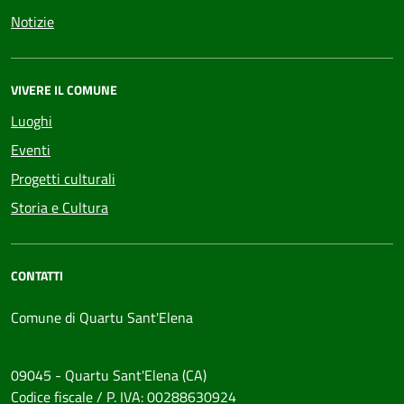
Notizie
VIVERE IL COMUNE
Luoghi
Eventi
Progetti culturali
Storia e Cultura
CONTATTI
Comune di Quartu Sant'Elena
09045 - Quartu Sant'Elena (CA)
Codice fiscale / P. IVA: 00288630924