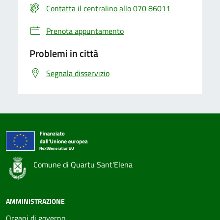
Contatta il centralino allo 070 86011
Prenota appuntamento
Problemi in città
Segnala disservizio
Comune di Quartu Sant'Elena
AMMINISTRAZIONE
Organi di governo