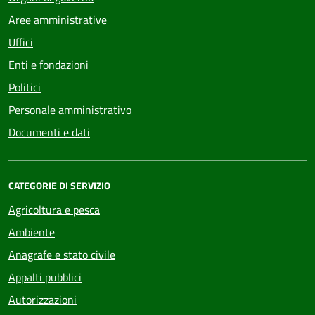
Aree amministrative
Uffici
Enti e fondazioni
Politici
Personale amministrativo
Documenti e dati
CATEGORIE DI SERVIZIO
Agricoltura e pesca
Ambiente
Anagrafe e stato civile
Appalti pubblici
Autorizzazioni