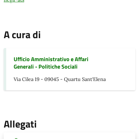
A cura di
Ufficio Amministrativo e Affari
Generali - Politiche Sociali
Via Cilea 19 - 09045 - Quartu Sant'Elena
Allegati