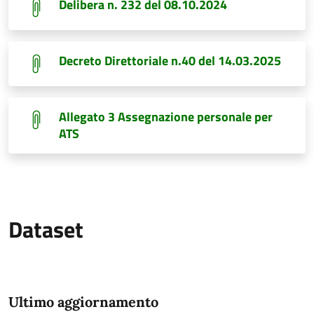
Delibera n. 232 del 08.10.2024
Decreto Direttoriale n.40 del 14.03.2025
Allegato 3 Assegnazione personale per
ATS
Dataset
Ultimo aggiornamento