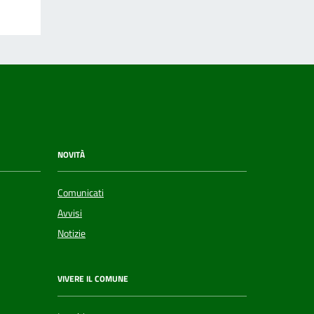
NOVITÀ
Comunicati
Avvisi
Notizie
VIVERE IL COMUNE