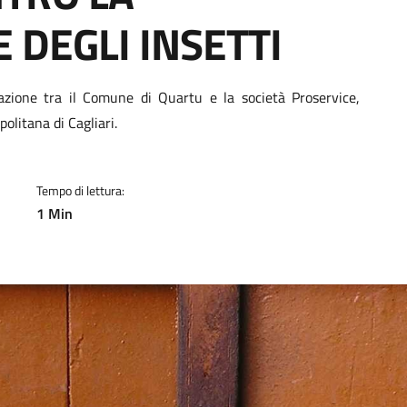
 DEGLI INSETTI
a
azione tra il Comune di Quartu e la società Proservice,
politana di Cagliari.
Tempo di lettura:
1 Min