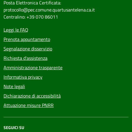
Posta Elettronica Certificata:
protocollo@pec.comune.quartusantelena.ca.it
Centralino: +39 070 86011
Leggi le FAQ
Prenota appuntamento
Segnalazione disservizio
Richiesta d'assistenza
Amministrazione trasparente
Informativa privacy
Note legali
Dichiarazione di accessibilità
Attuazione misure PNRR
SEGUICI SU