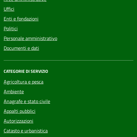
Uffici
Enti e fondazioni
Politici
Personale amministrativo
Documenti e dati
CATEGORIE DI SERVIZIO
Agricoltura e pesca
Ambiente
Anagrafe e stato civile
Appalti pubblici
Autorizzazioni
Catasto e urbanistica