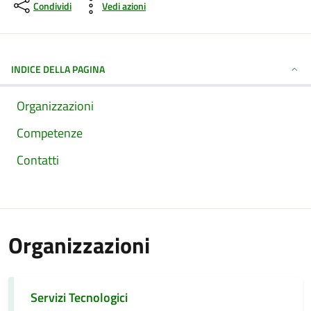
Condividi
Vedi azioni
INDICE DELLA PAGINA
Organizzazioni
Competenze
Contatti
Organizzazioni
Servizi Tecnologici