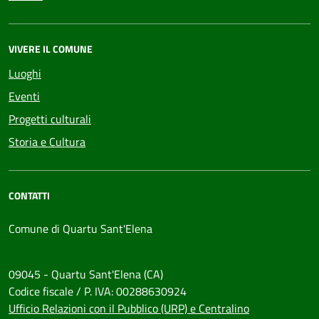
VIVERE IL COMUNE
Luoghi
Eventi
Progetti culturali
Storia e Cultura
CONTATTI
Comune di Quartu Sant'Elena
09045 - Quartu Sant'Elena (CA)
Codice fiscale / P. IVA: 00288630924
Ufficio Relazioni con il Pubblico (URP) e Centralino