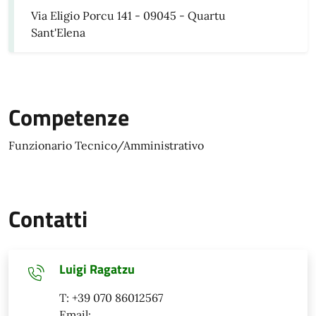
Via Eligio Porcu 141 - 09045 - Quartu
Sant'Elena
Competenze
Funzionario Tecnico/Amministrativo
Contatti
Luigi Ragatzu
T: +39 070 86012567
Email: