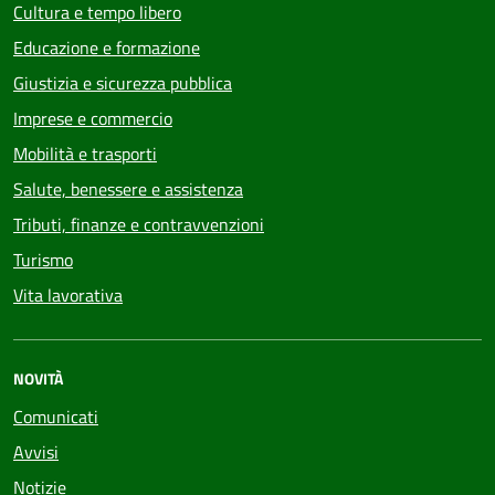
Cultura e tempo libero
Educazione e formazione
Giustizia e sicurezza pubblica
Imprese e commercio
Mobilità e trasporti
Salute, benessere e assistenza
Tributi, finanze e contravvenzioni
Turismo
Vita lavorativa
NOVITÀ
Comunicati
Avvisi
Notizie