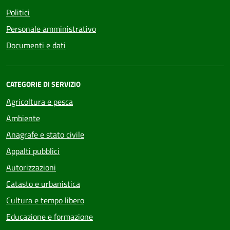
Politici
Personale amministrativo
Documenti e dati
CATEGORIE DI SERVIZIO
Agricoltura e pesca
Ambiente
Anagrafe e stato civile
Appalti pubblici
Autorizzazioni
Catasto e urbanistica
Cultura e tempo libero
Educazione e formazione