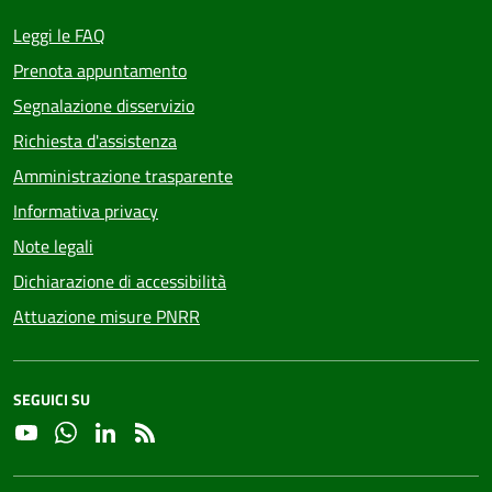
Leggi le FAQ
Prenota appuntamento
Segnalazione disservizio
Richiesta d'assistenza
Amministrazione trasparente
Informativa privacy
Note legali
Dichiarazione di accessibilità
Attuazione misure PNRR
SEGUICI SU
YouTube
Whatsapp
Linkedin
RSS