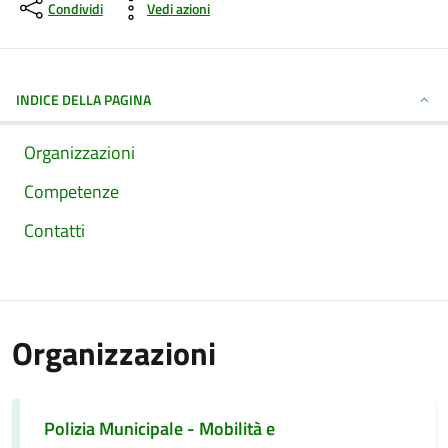
Condividi
Vedi azioni
INDICE DELLA PAGINA
Organizzazioni
Competenze
Contatti
Organizzazioni
Polizia Municipale - Mobilità e