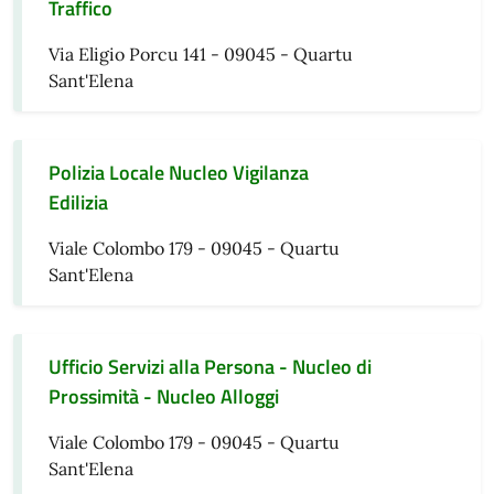
Traffico
Via Eligio Porcu 141 - 09045 - Quartu
Sant'Elena
Polizia Locale Nucleo Vigilanza
Edilizia
Viale Colombo 179 - 09045 - Quartu
Sant'Elena
Ufficio Servizi alla Persona - Nucleo di
Prossimità - Nucleo Alloggi
Viale Colombo 179 - 09045 - Quartu
Sant'Elena