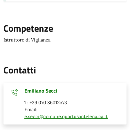
Competenze
Istruttore di Vigilanza
Contatti
Emiliano Secci
T: +39 070 86012573
Email:
e.secci@comune.quartusantelena.ca.it