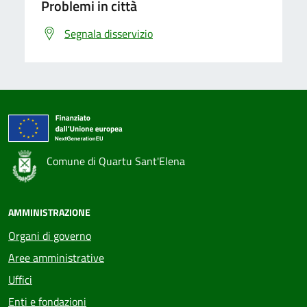
Problemi in città
Segnala disservizio
Comune di Quartu Sant'Elena
AMMINISTRAZIONE
Organi di governo
Aree amministrative
Uffici
Enti e fondazioni