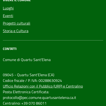
Luoghi
Eventi
Progetti culturali
Storia e Cultura
CONTATTI
Comune di Quartu Sant'Elena
09045 - Quartu Sant'Elena (CA)
Codice fiscale / P. IVA: 00288630924
Ufficio Relazioni con il Pubblico (URP) e Centralino
Posta Elettronica Certificata:
protocollo@pec.comune.quartusantelena.ca.it
Centralino: +39 070 86011