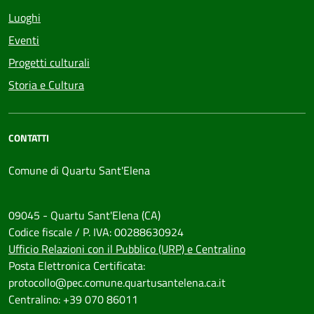
Luoghi
Eventi
Progetti culturali
Storia e Cultura
CONTATTI
Comune di Quartu Sant'Elena
09045 - Quartu Sant'Elena (CA)
Codice fiscale / P. IVA: 00288630924
Ufficio Relazioni con il Pubblico (URP) e Centralino
Posta Elettronica Certificata:
protocollo@pec.comune.quartusantelena.ca.it
Centralino: +39 070 86011