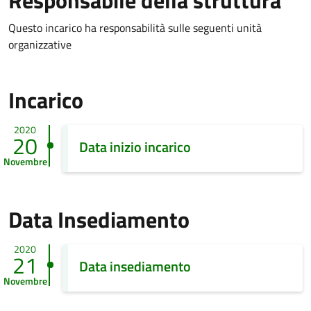
Responsabile della struttura
Questo incarico ha responsabilità sulle seguenti unità
organizzative
Incarico
2020
20
Data inizio incarico
Novembre
Data Insediamento
2020
21
Data insediamento
Novembre