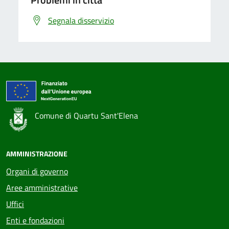
Segnala disservizio
Comune di Quartu Sant'Elena
AMMINISTRAZIONE
Organi di governo
Aree amministrative
Uffici
Enti e fondazioni