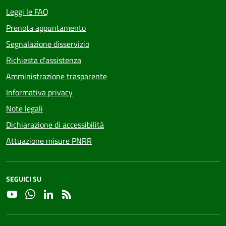
Leggi le FAQ
Prenota appuntamento
Segnalazione disservizio
Richiesta d'assistenza
Amministrazione trasparente
Informativa privacy
Note legali
Dichiarazione di accessibilità
Attuazione misure PNRR
SEGUICI SU
YouTube
Whatsapp
Linkedin
RSS