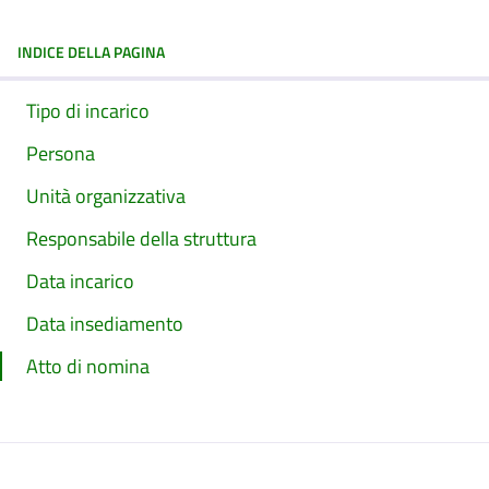
INDICE DELLA PAGINA
Tipo di incarico
Persona
Unità organizzativa
Responsabile della struttura
Data incarico
Data insediamento
Atto di nomina