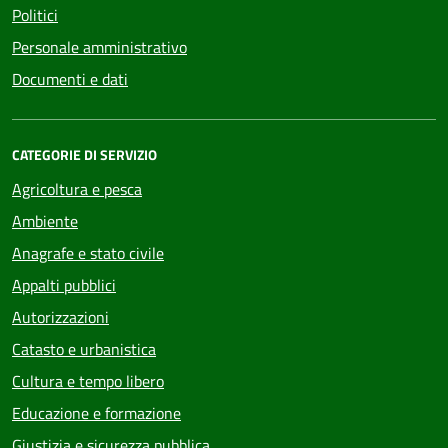
Politici
Personale amministrativo
Documenti e dati
CATEGORIE DI SERVIZIO
Agricoltura e pesca
Ambiente
Anagrafe e stato civile
Appalti pubblici
Autorizzazioni
Catasto e urbanistica
Cultura e tempo libero
Educazione e formazione
Giustizia e sicurezza pubblica