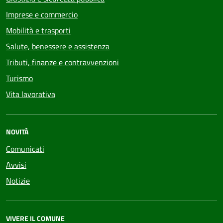
Imprese e commercio
Mobilità e trasporti
Salute, benessere e assistenza
Tributi, finanze e contravvenzioni
Turismo
Vita lavorativa
NOVITÀ
Comunicati
Avvisi
Notizie
VIVERE IL COMUNE