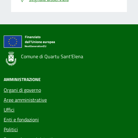
Comune di Quartu Sant'Elena
AMMINISTRAZIONE
Organi di governo
Aree amministrative
Uffici
Enti e fondazioni
Politici