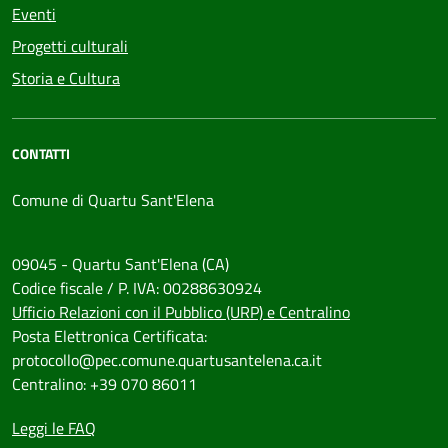
Eventi
Progetti culturali
Storia e Cultura
CONTATTI
Comune di Quartu Sant'Elena
09045 - Quartu Sant'Elena (CA)
Codice fiscale / P. IVA: 00288630924
Ufficio Relazioni con il Pubblico (URP) e Centralino
Posta Elettronica Certificata:
protocollo@pec.comune.quartusantelena.ca.it
Centralino: +39 070 86011
Leggi le FAQ