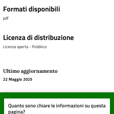
Formati disponibili
pdf
Licenza di distribuzione
Licenza aperta - Pubblico
Ultimo aggiornamento
22 Maggio 2025
Quanto sono chiare le informazioni su questa
pagina?