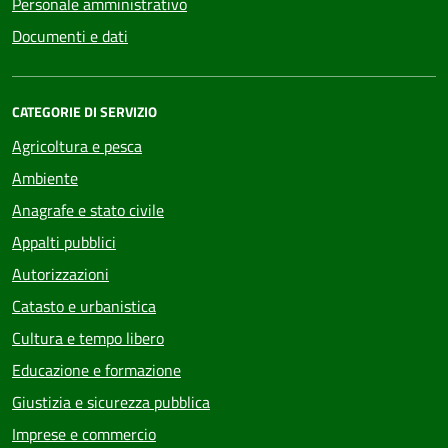
Personale amministrativo
Documenti e dati
CATEGORIE DI SERVIZIO
Agricoltura e pesca
Ambiente
Anagrafe e stato civile
Appalti pubblici
Autorizzazioni
Catasto e urbanistica
Cultura e tempo libero
Educazione e formazione
Giustizia e sicurezza pubblica
Imprese e commercio