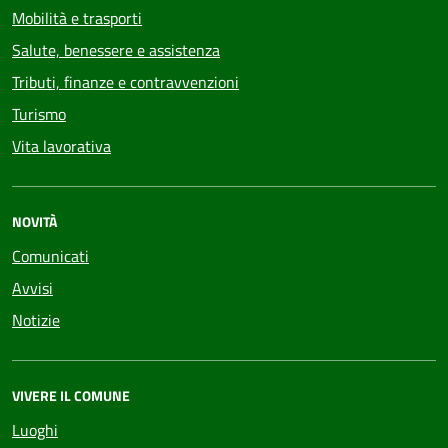
Mobilità e trasporti
Salute, benessere e assistenza
Tributi, finanze e contravvenzioni
Turismo
Vita lavorativa
NOVITÀ
Comunicati
Avvisi
Notizie
VIVERE IL COMUNE
Luoghi