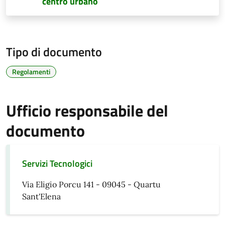
centro urbano
Tipo di documento
Regolamenti
Ufficio responsabile del
documento
Servizi Tecnologici
Via Eligio Porcu 141 - 09045 - Quartu
Sant'Elena