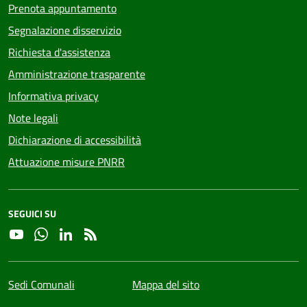
Prenota appuntamento
Segnalazione disservizio
Richiesta d'assistenza
Amministrazione trasparente
Informativa privacy
Note legali
Dichiarazione di accessibilità
Attuazione misure PNRR
SEGUICI SU
YouTube
Whatsapp
Linkedin
RSS
Sedi Comunali
Mappa del sito