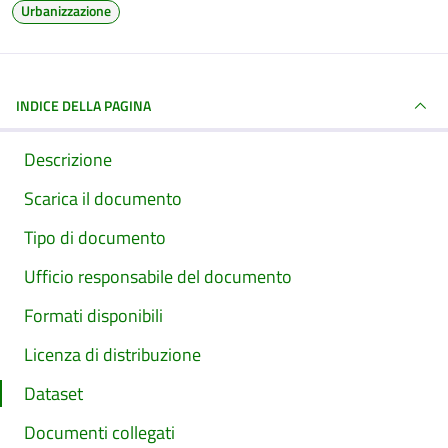
Urbanizzazione
INDICE DELLA PAGINA
Descrizione
Scarica il documento
Tipo di documento
Ufficio responsabile del documento
Formati disponibili
Licenza di distribuzione
Dataset
Documenti collegati