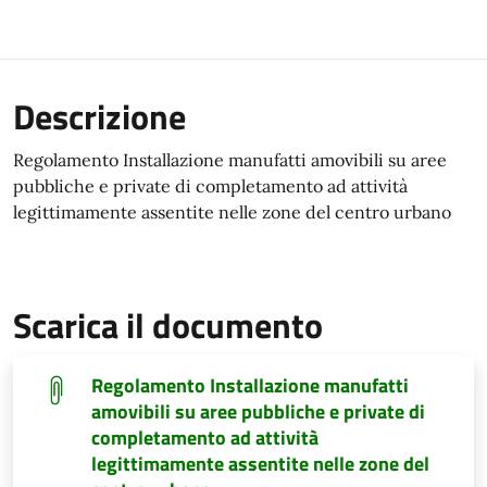
Descrizione
Regolamento Installazione manufatti amovibili su aree
pubbliche e private di completamento ad attività
legittimamente assentite nelle zone del centro urbano
Scarica il documento
Regolamento Installazione manufatti
amovibili su aree pubbliche e private di
completamento ad attività
legittimamente assentite nelle zone del